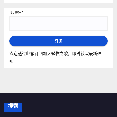
电子邮件
*
订阅
欢迎透过邮箱订阅加入微牧之歌，即时获取最新通
知。
搜索