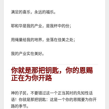
满足的喜乐，永
远的福乐。
耶和华是我的产业，是我杯中的份；
用绳量给我的地界，坐落在佳美之处；
我的产业实在美好。
你就是那把钥匙，你的恩赐
正在为你开路
神的子民，不要错过这一个正当其时的先知性话
语！你就是那把钥匙：这是一个你的恩赐要为你开
路的季节。