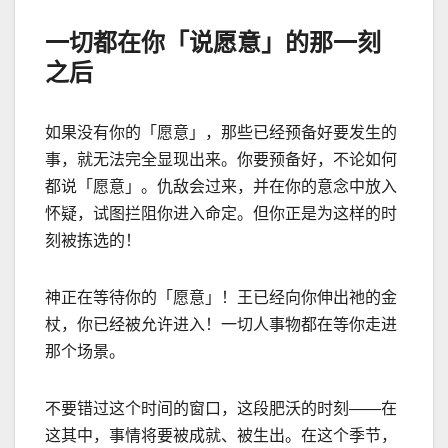
一切都在你「说愿意」的那一刻
之后
如果没有你的「愿意」，那些已经预备好要发生的
事，就无法完全显现出来。你要预备好，不论如何
都说「愿意」。仇敌会过来，并在你的意念中放入
怀疑，试图拦阻你进入命定。但你正是为这样的时
刻被拣选的！
神正在等待你的「愿意」！王已经向你伸出祂的金
杖，你已经被允许进入！一切人事物都在等你走进
那个场景。
不要错过这个时间的窗口，这段肥沃的时刻
——
在
这其中，事情将要被成就、被生出。在这个季节，