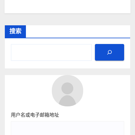
搜索
用户名或电子邮箱地址