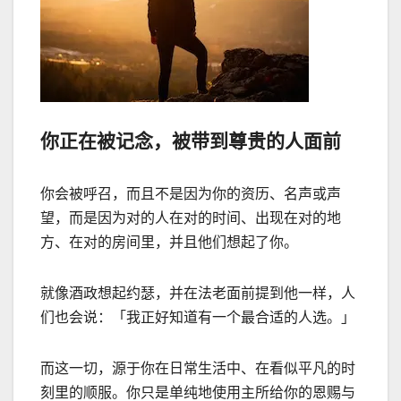
你正在被记念，被带到尊贵的人面前
你会被呼召，而且不是因为你的资历、名声或声
望，而是因为对的人在对的时间、出现在对的地
方、在对的房间里，并且他们想起了你。
就像酒政想起约瑟，并在法老面前提到他一样，人
们也会说：「我正好知道有一个最合适的人选。」
而这一切，源于你在日常生活中、在看似平凡的时
刻里的顺服。你只是单纯地使用主所给你的恩赐与