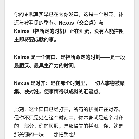
你的恩赐其实早已在为你发声。这是一个恩宠、补
还与被看见的季节。
Nexus
（交会点）与
Kairos
（神所定的时机）正在汇流，没有人能拦阻
主即将要成就的事。
Kairos
是一个窗口：是神所命定的时刻
——
是一段
最肥沃、最具生产力的时间。
Nexus
是对齐：是在那个时刻里，一切人事物被聚
集、被对准，使事情得以成就的汇流点。
此刻，这个窗口已经打开，所有的拼图正在对齐。
但你不只是处在这个时刻中，你本身就是这个对齐
的一部分。你的顺服，是那缺失的拼图。你，就是
那关键的一块
——
那把钥匙！