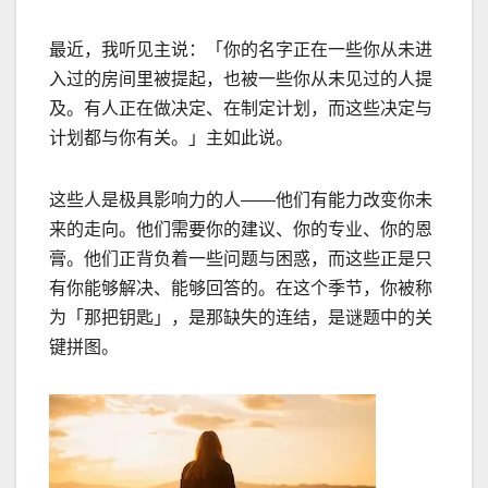
最近，我听见主说：「你的名字正在一些你从未进
入过的房间里被提起，也被一些你从未见过的人提
及。有人正在做决定、在制定计划，而这些决定与
计划都与你有关。」主如此说。
这些人是极具影响力的人
——
他们有能力改变你未
来的走向。他们需要你的建议、你的专业、你的恩
膏。他们正背负着一些问题与困惑，而这些正是只
有你能够解决、能够回答的。在这个季节，你被称
为「那把钥匙」，是那缺失的连结，是谜题中的关
键拼图。