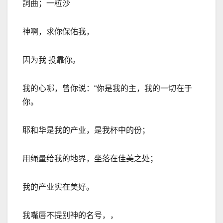
詞曲；一粒沙
神啊，求你保佑我，
因为我 投靠你。
我的心哪，曾你说：
“
你是我的主，我的一切在于
你。
耶和华是我的产业，是我杯中的份；
用绳量给我的地界，坐落在佳美之处；
我的产业实在美好。
我嘴唇不提别神的名号，，