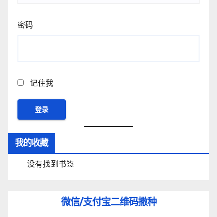
密码
记住我
我的收藏
没有找到书签
微信/支付宝
二维码撒种