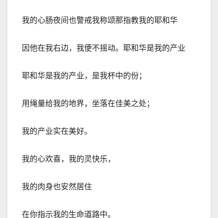
我的心肠夜间也警戒我称颂那指教我的耶和华
因他在我右边，我便不摇动。耶和华是我的产业
耶和华是我的产业，是我杯中的份；
用绳量给我的地界，坐落在佳美之处；
我的产业实在美好。
我的心欢喜，我的灵快乐，
我的肉身也安然居住
在你指示我的生命道路中。