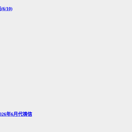
/10)
026年6月代祷信