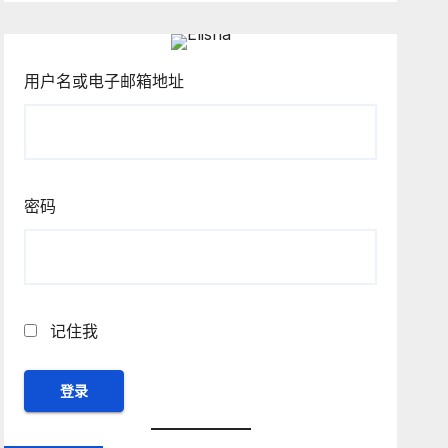
用户名或电子邮箱地址
密码
记住我