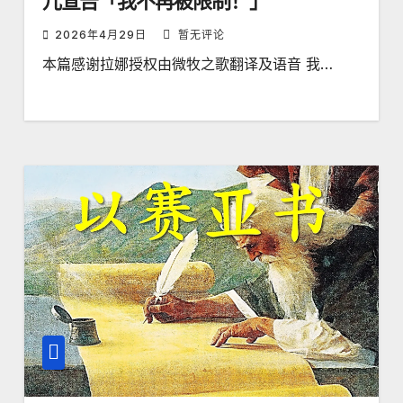
儿宣告「我不再被限制！」
2026年4月29日
暂无评论
本篇感谢拉娜授权由微牧之歌翻译及语音 我…