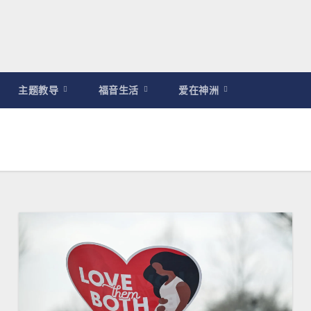
主题教导
福音生活
爱在神洲