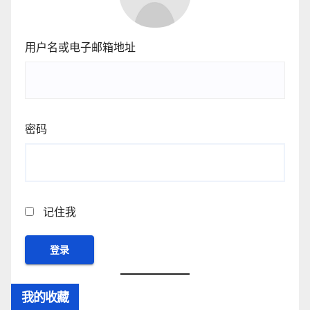
用户名或电子邮箱地址
密码
记住我
我的收藏