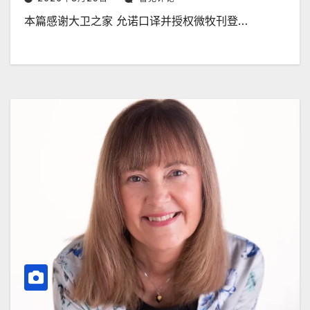
本篇感谢大卫之家 允诺口译并授权微牧刊登…