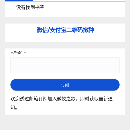
没有找到书签
微信/支付宝
二维码撒种
电子邮件
*
订阅
欢迎透过邮箱订阅加入微牧之歌，即时获取最新通
知。