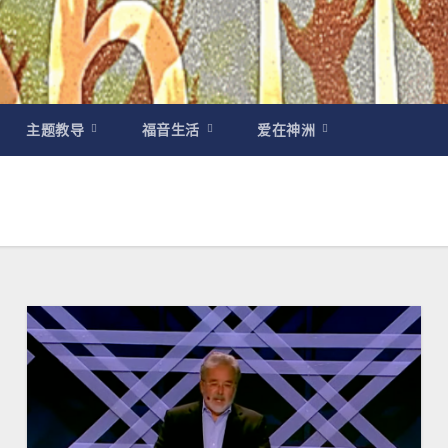
主题教导
福音生活
爱在神洲