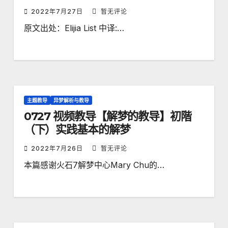
2022年7月27日
暂无评论
原文出处：Elijia List 中译:…
主题教导
异梦解析与教导
0727 视频教导【解梦的教导】初階
（下）实践基本的解梦
2022年7月26日
暂无评论
本篇感谢火石7解梦中心Mary Chu的…