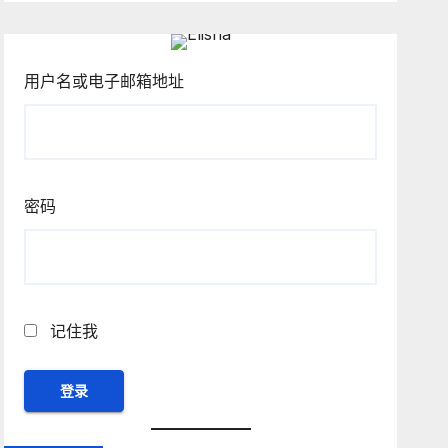
用户名或电子邮箱地址
密码
记住我