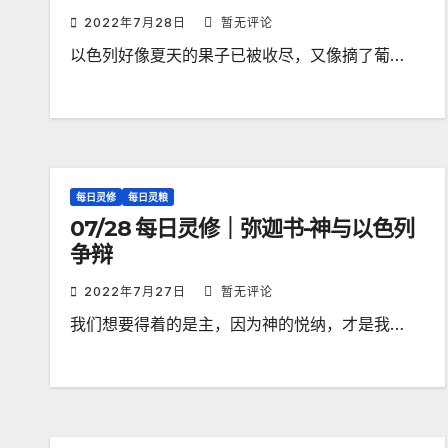
2022年7月28日
暂无评论
以色列好像夏天的果子已被收尽，又像摘了葡…
每日灵修
每日灵粮
07/28 每日灵修｜弥迦书-神与以色列
争辩
2022年7月27日
暂无评论
我们想要得着的是主，因为神的悦纳，才是我…