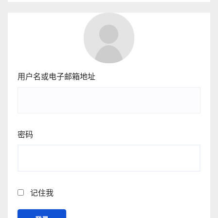
用户名或电子邮箱地址
密码
记住我