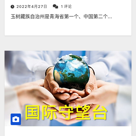
2022年4月27日
1 评论
玉树藏族自治州是青海省第一个、中国第二个…