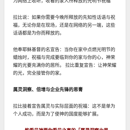
为网络上收听，收看的家人所释放的光明节祝福
拉比说：如果你需要今晚所释放的先知性话语与祝
福，无论你是在现场，还是在网络的另一端，这些
话语都是为你而释放的。
他奉耶稣基督的名宣告：当你在家中点燃光明节的
蜡烛时，祝福与完成要临到你的家与你的心，神荣
耀的光要充满你的居所。 拉比重复宣告：让神荣耀
的光，完全接管你的家。
属灵洞察、倍增与企业先锋的恩膏
拉比接着宣告属灵与实际层面的祝福：这不是单为
个人成功，而是为了使神的国度能够扩展。