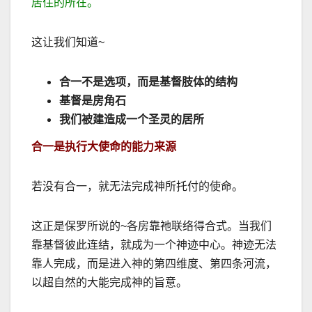
居住的所在。
这让我们知道
~
合一不是选项，而是基督肢体的结构
基督是房角石
我们被建造成一个圣灵的居所
合一是执行大使命的能力来源
若没有合一，就无法完成神所托付的使命。
这正是保罗所说的
~
各房靠祂联络得合式。当我们
靠基督彼此连结，就成为一个神迹中心。神迹无法
靠人完成，而是进入神的第四维度、第四条河流，
以超自然的大能完成神的旨意。