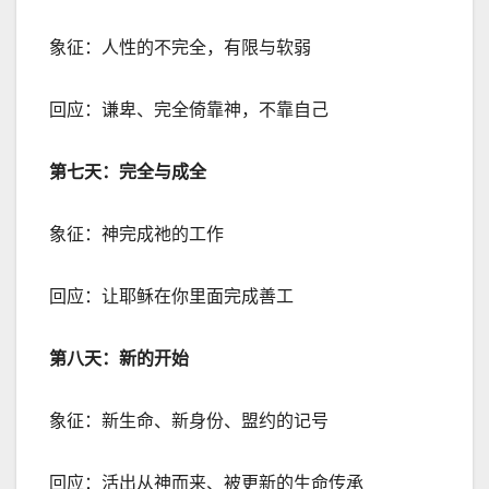
象征：人性的不完全，有限与软弱
回应：谦卑、完全倚靠神，不靠自己
第七天：完全与成全
象征：神完成祂的工作
回应：让耶稣在你里面完成善工
第八天：新的开始
象征：新生命、新身份、盟约的记号
回应：活出从神而来、被更新的生命传承