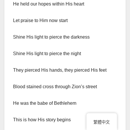
He held our hopes within His heart
Let praise to Him now start
Shine His light to pierce the darkness
Shine His light to pierce the night
They pierced His hands, they pierced His feet
Blood stained cross through Zion’s street
He was the babe of Bethlehem
This is how His story begins
繁體中文