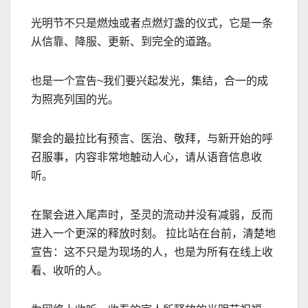
光明节不只是燃烛或者点燃灯盏的仪式，它是一条
从信靠、降服、更新、到完全的道路。
也是一个宣告
~
我们要兴起发光，集结，合一的成
为照亮列国的光。
聚会的最拉比有预言、医治、敬拜，与新开始的呼
召服事，内容非常地触动人心，请从语音信息收
听。
在聚会进入尾声时，圣灵的流动并没有减弱，反而
进入一个更深的释放时刻。 拉比站在台前，清楚地
宣告：这不只是为现场的人，也是为所有在线上收
看、收听的人。