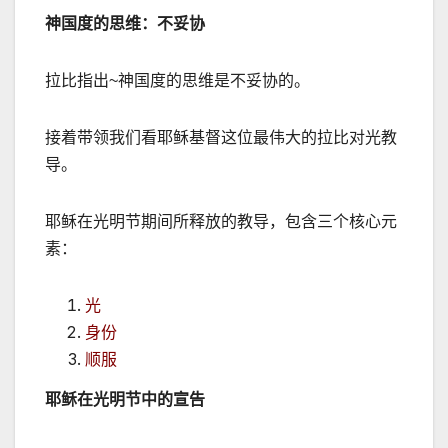
神国度的思维：不妥协
拉比指出
~
神国度的思维是不妥协的。
接着带领我们看耶稣基督这位最伟大的拉比对光教
导。
耶稣在光明节期间所释放的教导，包含三个核心元
素：
光
身份
顺服
耶稣在光明节中的宣告