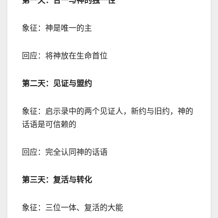
第一天：合一与神的独一性
象征：神是唯一的主
回应：将神放在生命首位
第二天：见证与盟约
象征：启示录中的两个见证人，新约与旧约，神的
话语是可信赖的
回应：完全认同神的话语
第三天：复活与转化
象征：三位一体、复活的大能