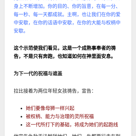
身上不断增加。你的目的、你的旨意，在每一分、
每一秒、每一天都成就。主啊，也让我们在你的爱
中安歇，在你的话语中安歇，在你的大能与权柄中
安歇。
这个示范使我们看见，这是一个成熟事奉者的祷
告，不是只有奔跑，也知道如何在神里面安息。
为下一代的祝福与遮盖
拉比接着为两位年轻女孩祷告，宣告：
她们要像母狮一样兴起
被权柄、能力与治理的灵所祝福
这一代所打下的基础，将成为她们的起跑线