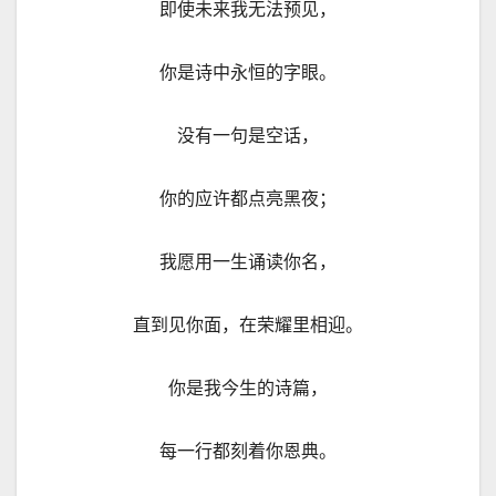
即使未来我无法预见，
你是诗中永恒的字眼。
没有一句是空话，
你的应许都点亮黑夜；
我愿用一生诵读你名，
直到见你面，在荣耀里相迎。
你是我今生的诗篇，
每一行都刻着你恩典。