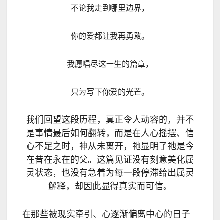
不论我走到哪里边界，
你的爱都让我再勇敢。
我愿唱尽这一生的篇章，
只为写下你爱的光芒。
我们回望这段历程，真正令人动容的，并不
是事情最后如何翻转，而是在人心摇摆、信
心不足之时，神从未离开，祂显明了祂是今
在昔在永在的父。这篇见证没有刻意美化属
灵状态，也没有急着为每一段停滞给出属灵
解释，却因此显得真实而可信。
在那些被现实牵引、心逐渐偏离中心的日子