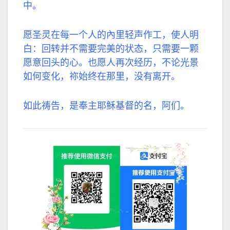
中。
愿圣灵在每一个人的內里轻声作工，使人明
白：回转并不需要完美的状态，只需要一颗
愿意回头的心。也愿人再次经历，不论光景
如何变化，祢始终在那里，没有离开。
如此祷告，是奉主耶稣基督的名，阿们。