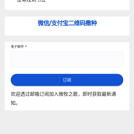
微信/支付宝
二维码撒种
电子邮件
*
订阅
欢迎透过邮箱订阅加入微牧之歌，即时获取最新通
知。