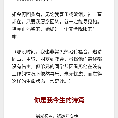
如今再回头看，无论我喜乐或流泪，神一直
都在。只要我愿意回转，就一定能寻见祂。
神真正渴望的，始终是一个完全降服的生
命。
（那段时间，我也非常火热地传福音，邀请
同事、主管、朋友到教会，虽然他们最终都
没有信主，但弟兄的同学却因看见他在没有
工作的情况下依然喜乐、毫无忧虑，而觉得
这样的生命状态非常奇妙。）
你是我今生的诗篇
晨光初照，我翻开心卷，