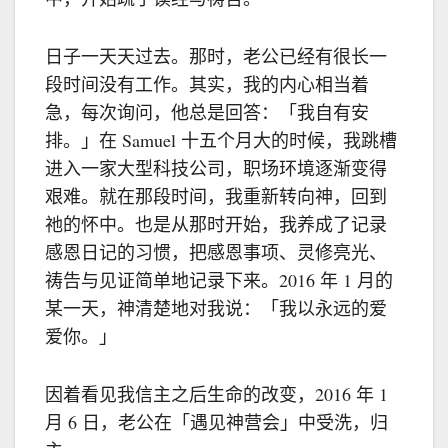
日子一天天过去。那时，老公已经有很长一
段时间没有工作。其实，我的内心相当着
急，每次询问，他总是回答：「我自有安
排。」在 Samuel 十五个月大的时候，我跳槽
进入一家大型科技公司，职场环境逐渐变得
艰难。就在那段时间，我重新转向神，回到
祂的怀中。也是从那时开始，我养成了记录
感恩日记的习惯，把感恩事项、灵修亮光、
祷告与见证简单地记录下来。2016 年 1 月的
某一天，神清楚地对我说：「我以永远的爱
爱你。」
因着看见我信主之后生命的改变，2016 年 1
月 6 日，老公在「遇见神营会」中受洗，归