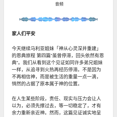
音频
家人们平安
今天继续马利亚姐妹「神从心灵深井重建」
的恩典旅程 第四篇”虽曾停滞，回头依然有恩
典”。我们从看到这个见证如同许多弟兄姐妹
一样，从追寻到火热再经历停滞。不是因为
不再相信神，而是被生活的重量一点一滴，
悄然的占据了原本属于神的位置。
在人生某些阶段，责任、现实与压力会让人
以为，必须先撑过去，等一切稳定了，才有
余力重新亲近神。然而，这篇见证诚实地呈