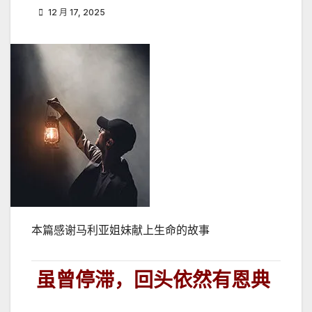
12 月 17, 2025
本篇感谢马利亚姐妹献上生命的故事
虽曾停滞，回头依然有恩典