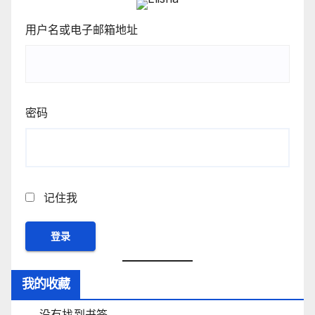
用户名或电子邮箱地址
密码
记住我
我的收藏
没有找到书签