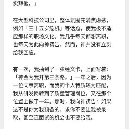
实拜他。」
在大型科技公司里，整体氛围充满焦虑感，
例如「三十五岁危机」等话题，使我极不适
应那样的职场文化。我几乎每天都想离职，
也每天为此向神祷告，然而，神并没有立刻
给我回应。
有一次，我抽到了一张经文卡，上面写着：
「神会为我开第三条路。」一年之后，因为
一位同事离职，而我的个人特质较为匹配，
我从研发岗转到了质量管理岗位，又在那个
位置上做了一年。那时，我向神祷告：如果
这不是你为我预备的，求你不要让我被录
取，甚至连面试的机会也不要给我。