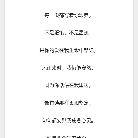
每一页都写着你恩典。
不是纸笔，不是墨迹，
是你的爱在我生命中铭记。
风雨来时，我仍能安然，
因为你话语在我里边。
像首诗那样柔和坚定，
句句都安慰我疲惫心灵。