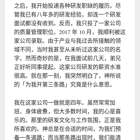
之后，我开始投递各种研发职缺的履历。尽
管我已有八年多的研发经验，却连一个研发
面试都没有收到。反而，我只投了一家公司
的质量管理职位。2017 年 10 月，我顺利被这
家公司录取。由于产业与我过去所接触的领
域不同，当时我甚至从未听过这家公司的名
字。然而奇妙的是，在我面试前几天，弟兄
正好听同事提起，这家公司研发的薪资水准
很高。就在那一刻，我突然明白了，神所说
的「为我开第三条路」究竟是什么意思。
我在这家公司一做就是四年。虽然常常加
班、身体疲惫，但大多数时间，我的心是喜
乐的。那里的研发文化与工作氛围，正是我
所喜欢的。神总是在合适的时间，为我们预
备一条道路；而当那条路出现时，我们能清