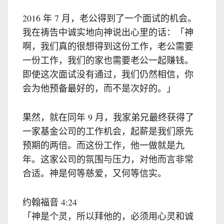
2016 年 7 月，老公得到了一个面试的机会。
我在祷告中诚实地向神说出心里的话：「神
啊，我们真的很想得到这份工作，老公需要
一份工作，我们的家也需要老公一起赚钱。
即使这次面试没有通过，我们仍然相信，你
会为他预备最好的，而不是次好的。」
果然，就在同年 9 月，我家弟兄最终获得了
一家基金公司的工作机会，起薪是我们原先
预期的两倍。而这份工作，他一做就是九
年。这家公司的氛围与压力，对他而言非常
合适。神是何等慈爱，又何等信实。
约翰福音 4:24
「神是个灵，所以拜他的，必须用心灵和诚