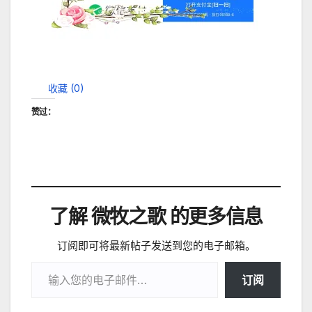
收藏 (
0
)
赞过：
了解 微牧之歌 的更多信息
订阅即可将最新帖子发送到您的电子邮箱。
输入您的电子邮件…
订阅