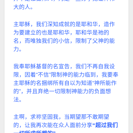
大的人。
主耶稣，我们深知成就的是耶和华，造作
为要建立的也是耶和华，耶和华是祂的
名，而唯独我们的小信，限制了父神的能
力。
我奉耶稣基督的名宣告，我们不再自我设
限，因着“不信”限制神的能力临到，我要奉
主耶稣的名捆绑所有自以为知道“神所能作
的”，
并且弃绝一切限制神能力的负面想
法。
主啊，求祢坚固我，当期望那不敢期望
的，让我再次能在众人面前分享
“超过我们