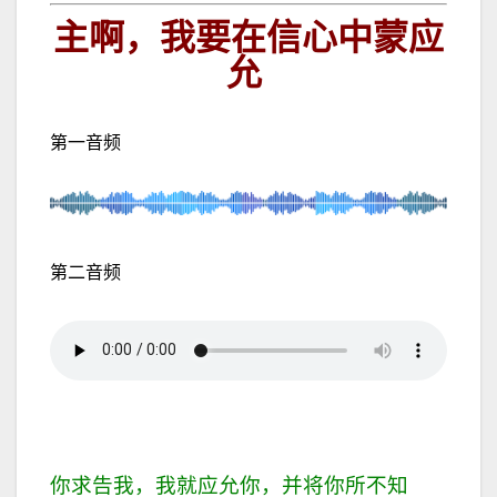
主啊，我要在信心中蒙应
允
第一音频
第二音频
你求告我，我就应允你，并将你所不知