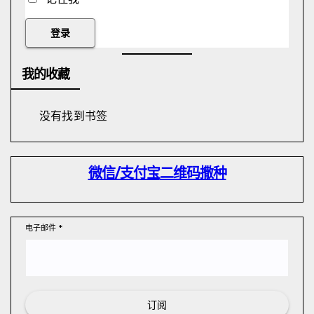
我的收藏
没有找到书签
微信/支付宝
二维码撒种
电子邮件
*
订阅