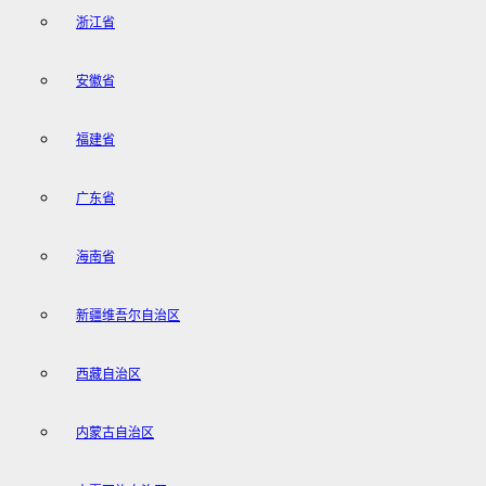
浙江省
安徽省
福建省
广东省
海南省
新疆维吾尔自治区
西藏自治区
内蒙古自治区