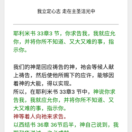
我立定心志 走在主圣洁光中
耶利米书 33章3 节，你求告我，我就应允
你，并将你所不知道、又大又难的事，指
示你。
我们的神是回应祷告的神，祂会等候人献
上祷告，然后使他所赐下的应许，能够因
着神的大能，得以实现。
所以，在耶利米书 33章3 节中，
神说你求
告我，我就应允你，并将你所不知道、又
大又难的事，指示你。
神等着人向祂来求告。
以西结书 36章 36节后半，神自己说到，我