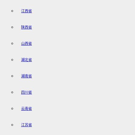
江西省
陕西省
山西省
湖北省
湖南省
四川省
云南省
江苏省