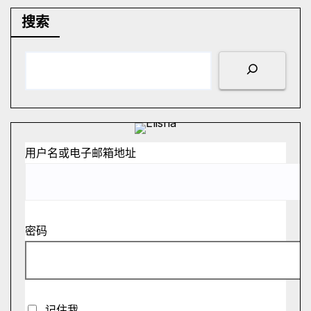
搜索
用户名或电子邮箱地址
密码
记住我