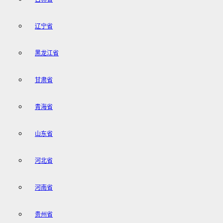
辽宁省
黑龙江省
甘肃省
青海省
山东省
河北省
河南省
贵州省