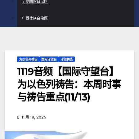
宁夏回族自治区
广西壮族自治区
为以色列祷告
国际守望台
守望祷告
1119音频【国际守望台】
为以色列祷告：本周时事
与祷告重点(11/13)
11 月 18, 2025