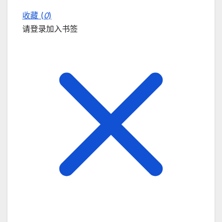
收藏 (
0
)
请登录加入书签
关闭