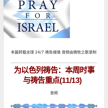
本篇转载全球 24/7 祷告城墙 音频由微牧之歌录制
为以色列祷告：本周时事
与祷告重点(11/13)
音频