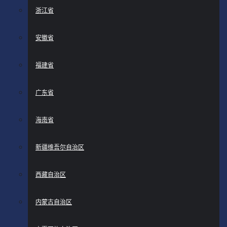
浙江省
安徽省
福建省
广东省
海南省
新疆维吾尔自治区
西藏自治区
内蒙古自治区