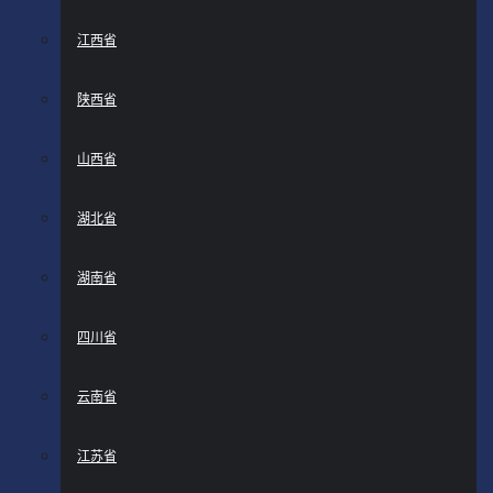
江西省
陕西省
山西省
湖北省
湖南省
四川省
云南省
江苏省