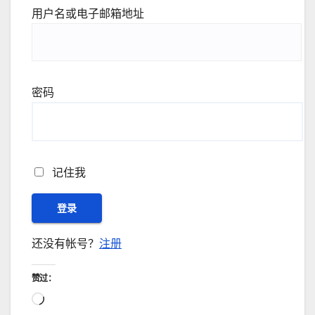
用户名或电子邮箱地址
密码
记住我
还没有帐号？
注册
赞过：
正