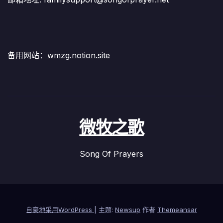
备用网站：
wmzg.notion.site
微牧之歌
Song Of Prayers
自豪地采用WordPress
|
主题:
Newsup
作者
Themeansar