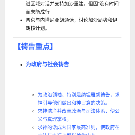
进区域对话并支持加沙重建，但因
“
没有时间
”
而未能成行
普京与内塔尼亚胡通话，讨论加沙局势和伊
朗核计划。
【祷告重点】
为政府与社会祷告
为政治领袖、特别是纳坦雅胡祷告，求
神引导他们做出和神旨意的决策。
求神洁净并改革政治与司法体系，使公
义与真理掌权。
求神的话成为国家最高准则，使政府在