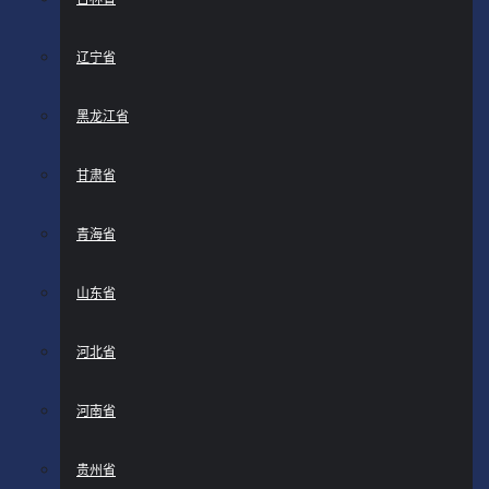
辽宁省
黑龙江省
甘肃省
青海省
山东省
河北省
河南省
贵州省