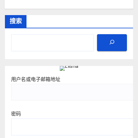
搜索
用户名或电子邮箱地址
密码