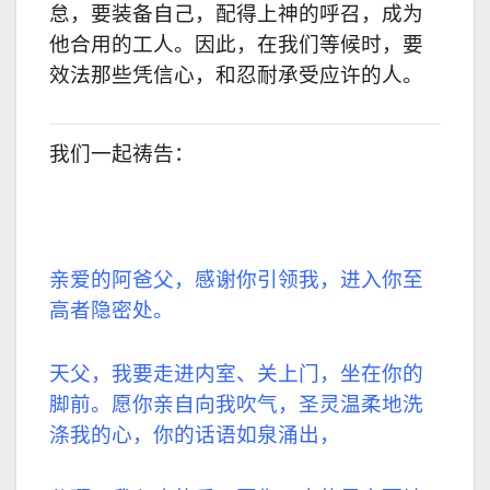
怠，要装备自己，配得上神的呼召，成为
他合用的工人。因此，在我们等候时，要
效法那些凭信心，和忍耐承受应许的人。
我们一起祷告：
亲爱的阿爸父，感谢你引领我，进入你至
高者隐密处。
天父，我要走进内室、关上门，坐在你的
脚前。愿你亲自向我吹气，圣灵温柔地洗
涤我的心，你的话语如泉涌出，