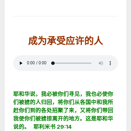
成为承受应许的人
耶和华说，我必被你们寻见，我也必使你
们被掳的人归回，将你们从各国中和我所
赶你们到的各处招聚了来，又将你们带回
我使你们被掳掠离开的地方。这是耶和华
说的。 耶利米书 29:14