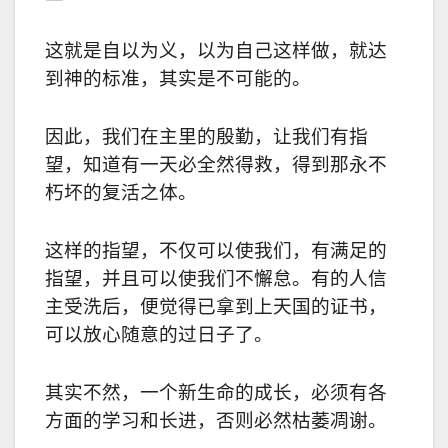
这就是自以为义，以为自己这样做，就达
到神的标准，其实是不可能的。
因此，我们在主里的殷勤，让我们有指
望，知道有一天必全然得救，得到那永不
朽坏的复活之体。
这样的指望，不仅可以使我们，有满足的
指望，并且可以使我们不懈怠。有的人信
主受洗后，便觉得已拿到上天国的证书，
可以放心随意的过日子了。
其实不然，一个新生命的成长，必须有各
方面的学习和长进，否则必然枯萎凋谢。