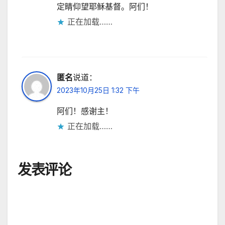
定睛仰望耶稣基督。阿们！
正在加载……
匿名
说道：
2023年10月25日 1:32 下午
阿们！感谢主！
正在加载……
发表评论