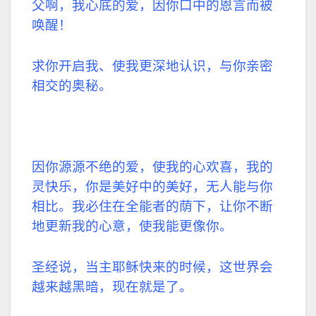
父啊，我心底的爱，因你口中的恩言而被
唤醒！
求你开启我、使我更深地认识，与你亲密
相交的奥秘。
因你源源不绝的爱，使我的心欢喜，我的
灵快乐，你是美好中的美好，无人能与你
相比。我必住在全能者的荫下，让你不断
地更新我的心意，使我能更像你。
圣经说，当主耶稣快来的时候，这世界会
越来越黑暗，现在就是了。