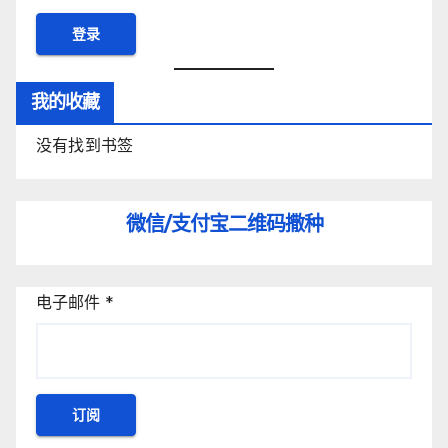
我的收藏
没有找到书签
微信/支付宝
二维码撒种
电子邮件
*
订阅