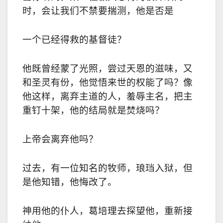
时，会让我们不禁要揣测，他是否是
一个已经得救的基督徒？
他既曾经蒙了光照，尝过天恩的滋味，又
和圣灵有份，他觉悟来世的权能了吗？像
他这样，离弃主道的人，羞辱主名，把主
重钉十架，他的结局就是焚烧吗？
上帝会离弃他吗？
过去，有一位知名的牧师，琅珰入狱，但
是他知错，他悔改了。
神用他的仆人，葛培理去探望他，重新接