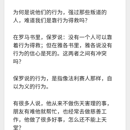
为何是说他们的行为，强过那些叛道的
人，难道我们是靠行为得救吗？
在罗马书里，保罗说：没有一个人可以靠
着行为得救；但在雅各书里，雅各说没有
行为的信心是死的。这两者之间有冲突
吗？
保罗说的行为，是指像法利赛人那样，自
以为义的行为。
有很多人说，他从来不做伤天害理的事，
朋友有难他就帮忙，也经常去做慈善工
作，他做了很多好事，怎么还不能上天
堂？