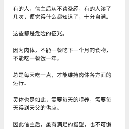
有的人，信主后从不读圣经，有的人读了
几次，便觉得什么都知道了，十分自满。
这些都是危险的征兆。
因为肉体，不能一餐吃下一个月的食物，
不能吃一餐饿一年，
总是每天吃一点，才能维持肉体各方面的
运行。
灵体也是如此，需要每天的喂养，需要每
天得到天父的供应。
因此信主后，虽有满足的指望，也不可懈