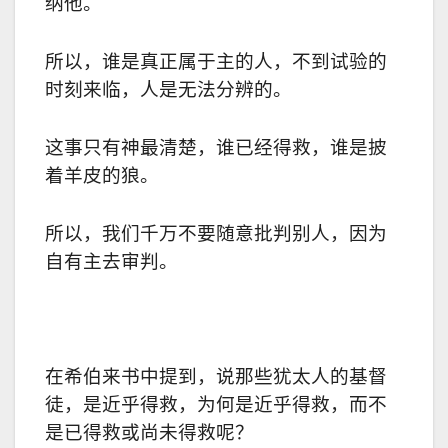
纳他。
所以，谁是真正属于主的人，不到试验的
时刻来临，人是无法分辨的。
这事只有神最清楚，谁已经得救，谁是披
着羊皮的狼。
所以，我们千万不要随意批判别人，因为
自有主去审判。
在希伯来书中提到，说那些犹太人的基督
徒，是近乎得救，为何是近乎得救，而不
是已得救或尚未得救呢？