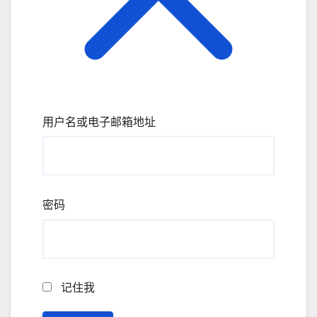
用户名或电子邮箱地址
密码
记住我