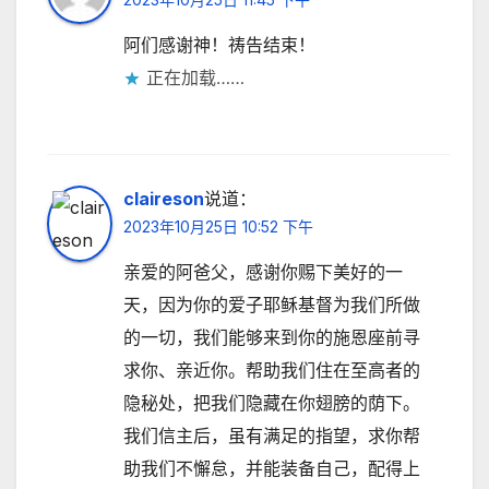
阿们感谢神！祷告结束！
正在加载……
claireson
说道：
2023年10月25日 10:52 下午
亲爱的阿爸父，感谢你赐下美好的一
天，因为你的爱子耶稣基督为我们所做
的一切，我们能够来到你的施恩座前寻
求你、亲近你。帮助我们住在至高者的
隐秘处，把我们隐藏在你翅膀的荫下。
我们信主后，虽有满足的指望，求你帮
助我们不懈怠，并能装备自己，配得上