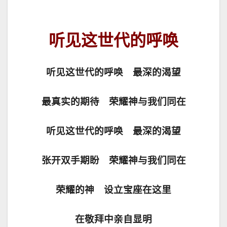
听见这世代的呼唤
听见这世代的呼唤 最深的渴望
最真实的期待 荣耀神与我们同在
听见这世代的呼唤 最深的渴望
张开双手期盼 荣耀神与我们同在
荣耀的神 设立宝座在这里
在敬拜中亲自显明