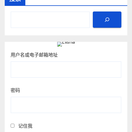
用户名或电子邮箱地址
密码
记住我