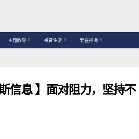
主题教导
福音生活
爱在神洲
皮尔斯信息 】面对阻力，坚持不