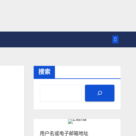
搜索
用户名或电子邮箱地址