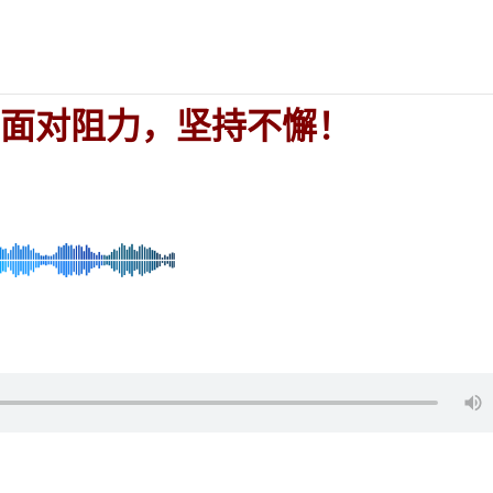
:
面对阻力，坚持不懈！