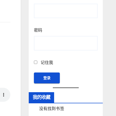
密码
记住我
我的收藏
没有找到书签