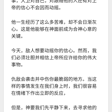
事，大卫对自己，对跟随他的人还有对上
帝的信心不会因而动摇。
他一生经历了这么多苦难，却不会日渐灰
心。这是他能够在神面前成为合神心意的
关键。
今天，敌人想要动摇你的信心。然而，我
们必须壮胆并相信上帝所应许给你的伟大
事物。
仇敌会袭击并中伤你最脆弱的地方。当这
样的事情发生在我们身上时，我们很容易
在情绪下作出立即的反应，
但是，神要我们先平静下来，去寻求他的