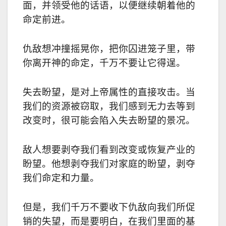
面，并领受他的话语，以便继续朝着他的
命定前进。
仇敌想冲撞摇晃你，把你囚进笼子里，带
你离开神的命定，千万不要让它得逞。
失去盼望，是对上帝属性的直接攻击。当
我们的资源被窃取，我们感到无力去等到
改变时，很可能会陷入失去盼望的景况。
敌人想要剥夺我们看到改变或恢复产业的
盼望。他想剥夺我们对家庭的盼望，剥夺
我们命定和力量。
但是，我们千万不要收下仇敌向我们所促
销的失望，而是要明白，在我们里面的基