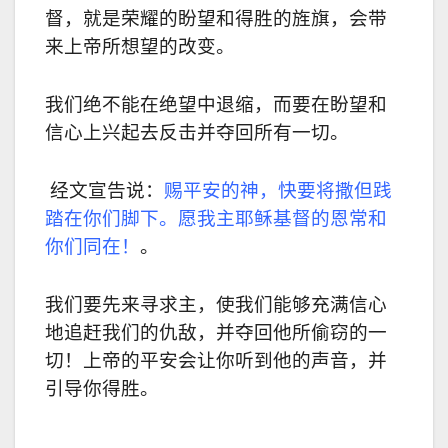
督，就是荣耀的盼望和得胜的旌旗，会带
来上帝所想望的改变。
我们绝不能在绝望中退缩，而要在盼望和
信心上兴起去反击并夺回所有一切。
经文宣告说：
赐平安的神，快要将撒但践
踏在你们脚下。愿我主耶稣基督的恩常和
你们同在！
。
我们要先来寻求主，使我们能够充满信心
地追赶我们的仇敌，并夺回他所偷窃的一
切！上帝的平安会让你听到他的声音，并
引导你得胜。