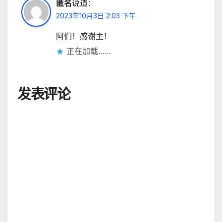
匿名
说道：
2023年10月3日 2:03 下午
阿们！感谢主！
正在加载……
发表评论