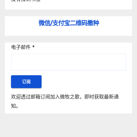
微信/支付宝
二维码撒种
电子邮件
*
订阅
欢迎透过邮箱订阅加入微牧之歌，即时获取最新通
知。