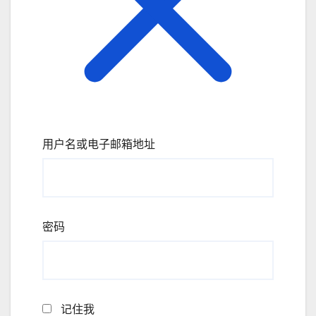
用户名或电子邮箱地址
密码
记住我