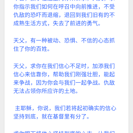
你指示我们如何在呼召中向前推进，不受
仇敌的恐吓而退缩，退回到我们旧有的不
成熟生活方式，失去了前进的勇气。
天父，有一种被动、恐惧、不信的心态抓
住了你的百姓。
天父，求你在我们信心不足时，加添我们
信心来信靠你，帮助我们刚强壮胆，能起
来争战，因为你会与我们一起争战。仇敌
无法占领你所应许的土地。
主耶稣，你说，我们若将起初确实的信心
坚持到底，就在基督里有分了。