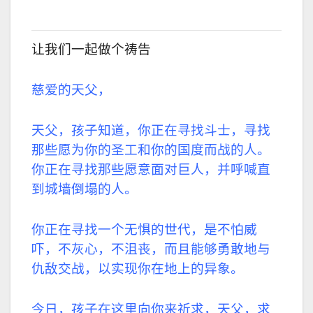
让我们一起做个祷告
慈爱的天父，
天父，孩子知道，你正在寻找斗士，寻找
那些愿为你的圣工和你的国度而战的人。
你正在寻找那些愿意面对巨人，并呼喊直
到城墙倒塌的人。
你正在寻找一个无惧的世代，是不怕威
吓，不灰心，不沮丧，而且能够勇敢地与
仇敌交战，以实现你在地上的异象。
今日，孩子在这里向你来祈求，天父，求