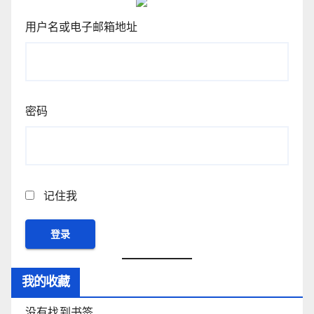
用户名或电子邮箱地址
密码
记住我
我的收藏
没有找到书签