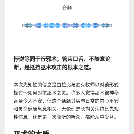
音频
悖逆等同于行邪术；管束口舌、不随意论
断，是抵挡巫术攻击的根本之道。
本次先知性的信息是由拉比与麦克牧师以对谈形式
探讨～如何对抗巫术之灵。许多人觉得巫术很神秘
甚至令人不安，但这个话题其实与日常的内心平安
和灵命健康息息相关。无论你是长期关注拉比先知
性信息，还是第一次收听的听众，都能从中受益。