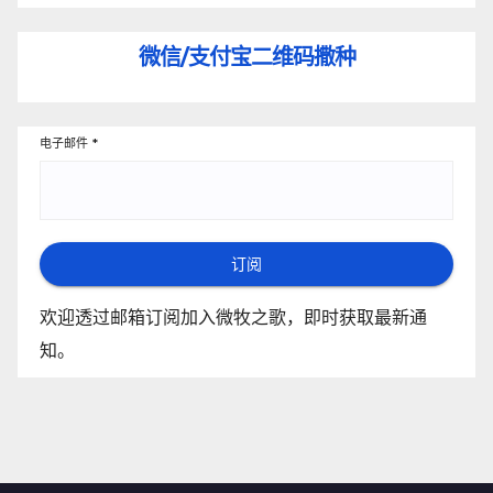
微信/支付宝
二维码撒种
电子邮件
*
订阅
欢迎透过邮箱订阅加入微牧之歌，即时获取最新通
知。