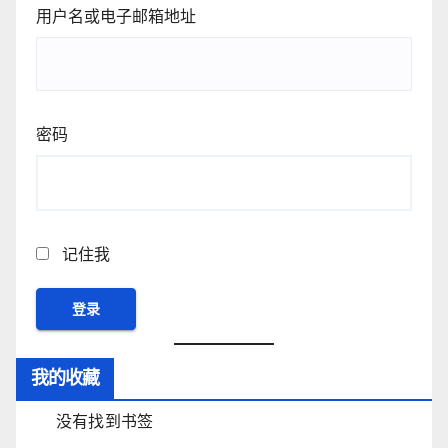
用户名或电子邮箱地址
密码
记住我
我的收藏
没有找到书签