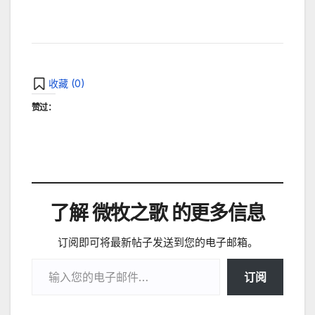
收藏 (
0
)
赞过：
了解 微牧之歌 的更多信息
订阅即可将最新帖子发送到您的电子邮箱。
输入您的电子邮件…
订阅