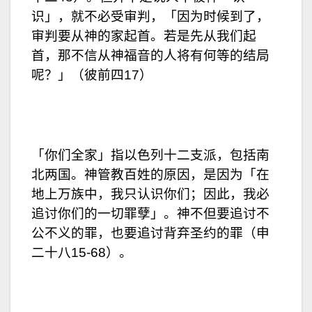
识」，就不必受审判，「因为时候到了，
审判要从神的家起首。若是先从我们起
首，那不信从神福音的人将有何等的结局
呢？」（彼前四17）
「你们全家」指以色列十二支派，包括南
北两国。神管教百姓的原因，是因为「在
地上万族中，我只认识你们；因此，我必
追讨你们的一切罪孽」。神不但要追讨不
公不义的罪，也要追讨背弃圣约的罪（申
二十八15-68）。