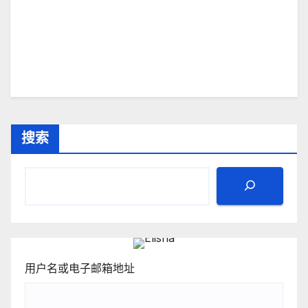
搜索
用户名或电子邮箱地址