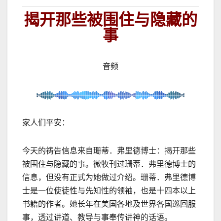
揭开那些被围住与隐藏的
事
音频
家人们平安：
今天的祷告信息来自珊蒂．弗里德博士：揭开那些
被围住与隐藏的事。微牧刊过珊蒂．弗里德博士的
信息，但没有正式为她做过介绍。珊蒂．弗里德博
士是一位使徒性与先知性的领袖，也是十四本以上
书籍的作者。她长年在美国各地及世界各国巡回服
事，透过讲道、教导与事奉传讲神的话语。