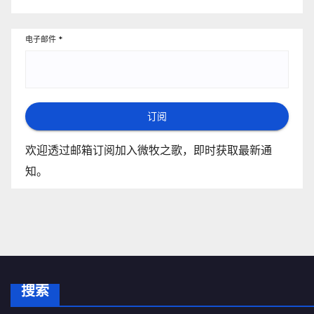
电子邮件
*
订阅
欢迎透过邮箱订阅加入微牧之歌，即时获取最新通
知。
搜索