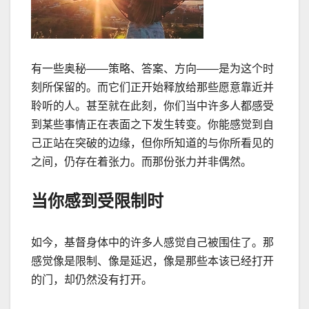
有一些奥秘
——
策略、答案、方向
——
是为这个时
刻所保留的。而它们正开始释放给那些愿意靠近并
聆听的人。甚至就在此刻，你们当中许多人都感受
到某些事情正在表面之下发生转变。你能感觉到自
己正站在突破的边缘，但你所知道的与你所看见的
之间，仍存在着张力。而那份张力并非偶然。
当你感到受限制时
如今，基督身体中的许多人感觉自己被围住了。那
感觉像是限制、像是延迟，像是那些本该已经打开
的门，却仍然没有打开。