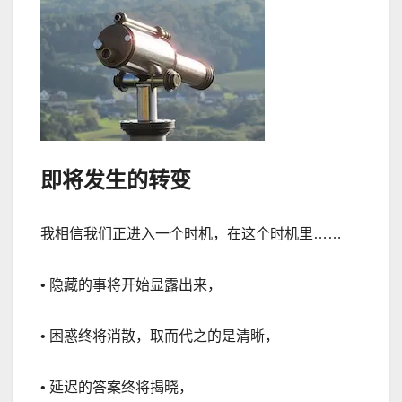
即将发生的转变
我相信我们正进入一个时机，在这个时机里
……
•
隐藏的事将开始显露出来，
•
困惑终将消散，取而代之的是清晰，
•
延迟的答案终将揭晓，