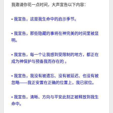
我邀请你花一点时间，大声宣告以下内容：
•
我宣告，这是我生命中的启示季节。
•
我宣告，那些隐藏的事将在神完美的时间里被显
明。
•
我宣告，每一个让我感到受限制的地方，都正在
成为神保护与预备我而存在的 。
•
我宣告，我没有被遗忘、没有被延迟、也没有被
忽略
——
我正安置在正确的位置上，我已就位。
•
我宣告，清晰、方向与平安此刻正被释放到我生
命中。