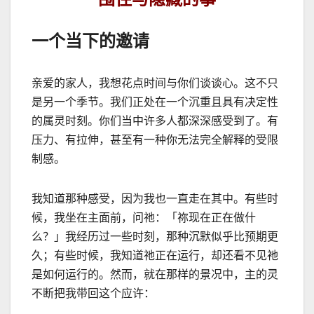
一个当下的邀请
亲爱的家人，我想花点时间与你们谈谈心。这不只
是另一个季节。我们正处在一个沉重且具有决定性
的属灵时刻。你们当中许多人都深深感受到了。有
压力、有拉伸，甚至有一种你无法完全解释的受限
制感。
我知道那种感受，因为我也一直走在其中。有些时
候，我坐在主面前，问祂：「祢现在正在做什
么？」我经历过一些时刻，那种沉默似乎比预期更
久；有些时候，我知道祂正在运行，却还看不见祂
是如何运行的。然而，就在那样的景况中，主的灵
不断把我带回这个应许：