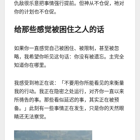
仇敌很乐意把事情强行提前。但神从不仓促，祂对
你的计划也不仓促。
给那些感觉被困住之人的话
如果你一直感觉自己被困住、被限制，甚至被忽
略，我希望你听见这句话：你没有被遗忘。主完全
知道你在哪里。
我感受到祂正在说：「不要用你所能看见的来衡量
我的行动。我正在隐密之处运行，对齐你一直以来
所祷告的事。那些看似延迟的事，其实正在被预
备。」此刻有一些事情正在发生，只是你的天然眼
睛还无法察觉。