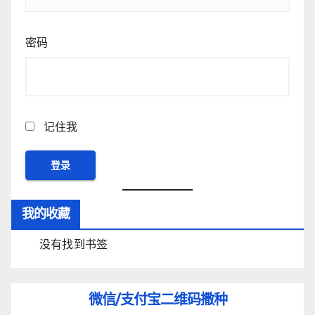
密码
记住我
我的收藏
没有找到书签
微信/支付宝
二维码撒种