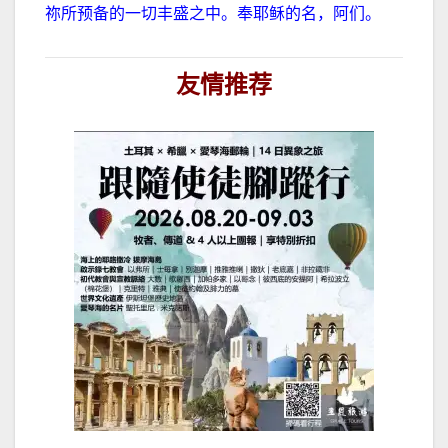
祢所预备的一切丰盛之中。奉耶稣的名，阿们。
友情推荐