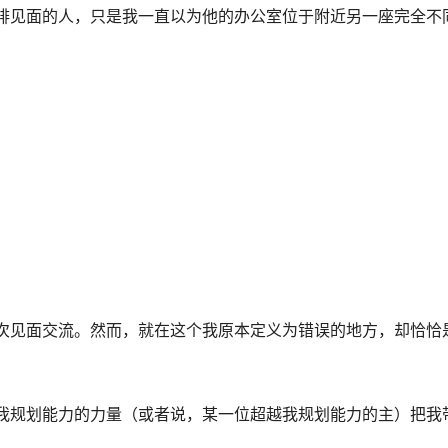
排见面的人，只是我一直以为他的办公室位于附近另一座完全不
次见面交流。然而，就在这个我原本定义为错误的地方，却恰恰
我规划能力的力量（或者说，某一位超越我规划能力的主）把我