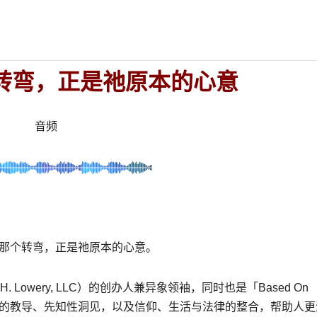
转弯，正是祂原本的心意
音频
那个转弯，正是祂原本的心意。
G.H. Lowery, LLC
）的创办人兼异象领袖，同时也是「
Based On
的教导、先知性洞见，以及信仰、生活与法律的整合，帮助人更