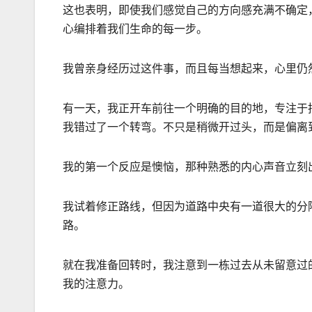
这也表明，即使我们感觉自己的方向感充满不确定
心编排着我们生命的每一步。
我曾亲身经历过这件事，而且每当想起来，心里仍
有一天，我正开车前往一个明确的目的地，专注于
我错过了一个转弯。不只是稍微开过头，而是偏离
我的第一个反应是懊恼，那种熟悉的内心声音立刻
我试着修正路线，但因为道路中央有一道很大的分
路。
就在我准备回转时，我注意到一栋过去从未留意过
我的注意力。