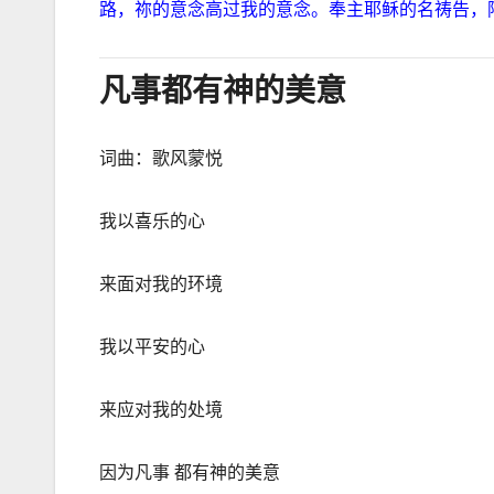
路，祢的意念高过我的意念。奉主耶稣的名祷告，
凡事都有神的美意
词曲：歌风蒙悦
我以喜乐的心
来面对我的环境
我以平安的心
来应对我的处境
因为凡事 都有神的美意