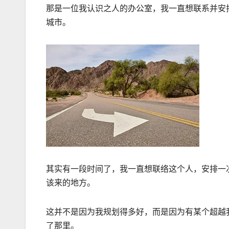
那是一位我认识之人的办公室，我一直想联系并安
城市。
其实有一段时间了，我一直想联络这个人，安排一
该来的地方。
这并不是因为我规划得多好，而是因为有某个超越
了那里。