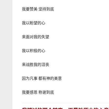
我要赞美 坚持到底
我以盼望的心
来面对我的失望
我以积极的心
来战胜我的沮丧
因为凡事 都有神的美意
我要感恩 称谢到底