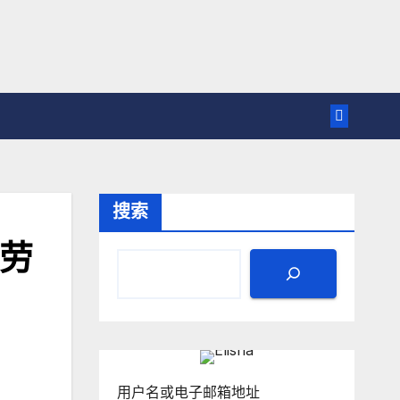
搜索
 劳
用户名或电子邮箱地址