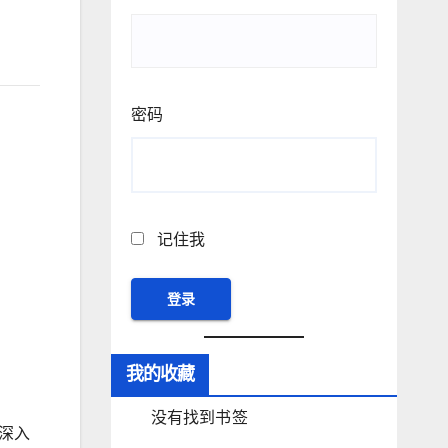
密码
记住我
我的收藏
没有找到书签
深入