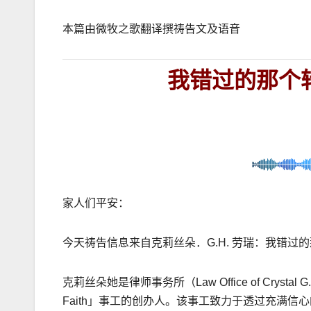
本篇由微牧之歌翻译撰祷告文及语音
我错过的那个
家人们平安：
今天祷告信息来自克莉丝朵．
G.H.
劳瑞：我错过的
克莉丝朵她是律师事务所（
Law Office of Crystal 
Faith
」事工的创办人。该事工致力于透过充满信心