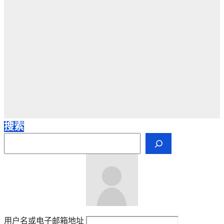
搜索
用户名或电子邮箱地址