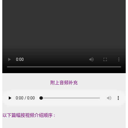
附上音频补充
以下篇幅按视频介绍顺序 :