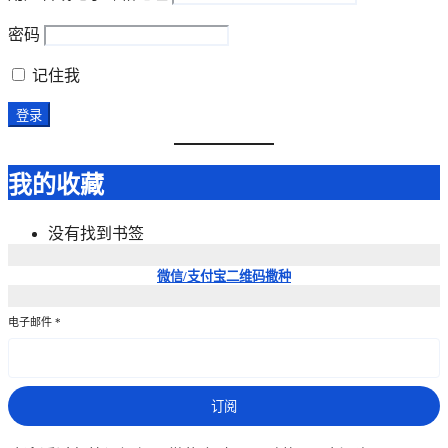
密码
记住我
我的收藏
没有找到书签
微信/支付宝
二维码撒种
电子邮件
*
订阅