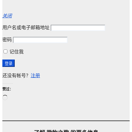
关闭
用户名或电子邮箱地址
密码
记住我
还没有帐号？
注册
赞过：
正
在
加
载…