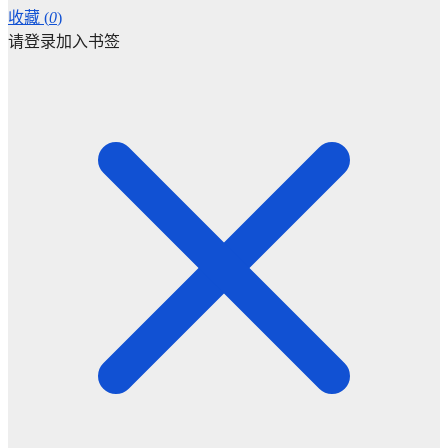
收藏 (
0
)
请登录加入书签