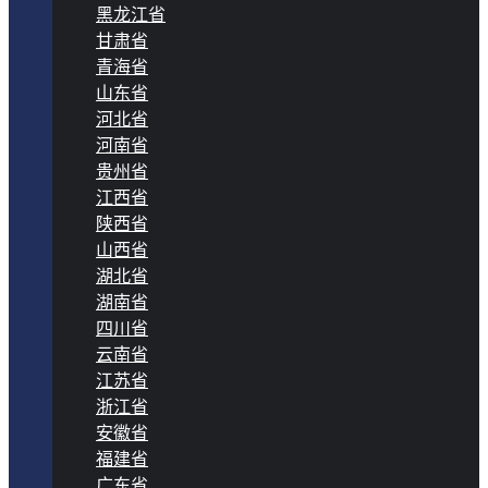
黑龙江省
甘肃省
青海省
山东省
河北省
河南省
贵州省
江西省
陕西省
山西省
湖北省
湖南省
四川省
云南省
江苏省
浙江省
安徽省
福建省
广东省