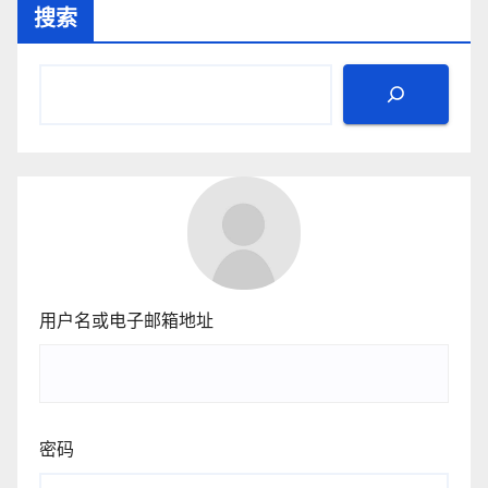
搜索
用户名或电子邮箱地址
密码