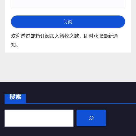
订阅
欢迎透过邮箱订阅加入微牧之歌，即时获取最新通
知。
搜索