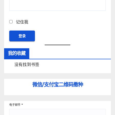
记住我
我的收藏
没有找到书签
微信/支付宝
二维码撒种
电子邮件
*