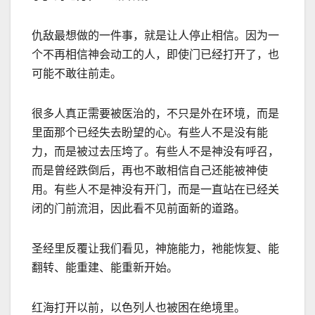
仇敌最想做的一件事，就是让人停止相信。因为一
个不再相信神会动工的人，即使门已经打开了，也
可能不敢往前走。
很多人真正需要被医治的，不只是外在环境，而是
里面那个已经失去盼望的心。有些人不是没有能
力，而是被过去压垮了。有些人不是神没有呼召，
而是曾经跌倒后，再也不敢相信自己还能被神使
用。有些人不是神没有开门，而是一直站在已经关
闭的门前流泪，因此看不见前面新的道路。
圣经里反覆让我们看见，神施能力，祂能恢复、能
翻转、能重建、能重新开始。
红海打开以前，以色列人也被困在绝境里。