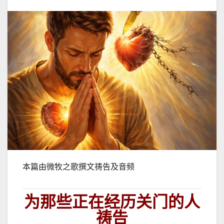
本篇由微牧之歌撰文祷告及音频
为那些正在经历关门的人
祷告