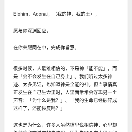
Elohim，Adonai，（我的神，我的王），
愿与你深渊回应，
在你荣耀同在中，完成你旨意。
很多时候，人最难相信的，不是神「能不能」，而
是「会不会发生在自己身上」。我们听过太多神
迹、太多见证，也知道神是全能的神。但当事情真
正发生在自己生命里时，人里面常常会浮现另一个
声音：「为什么是我？」、「我的生命已经破碎成
这样了，还能恢复吗？」
这也是为什么，许多人虽然嘴里说相信神，心里却