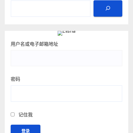
用户名或电子邮箱地址
密码
记住我