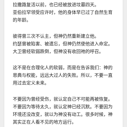
拉撒路复活以前，也已经被放进坟墓四天。
亚伯拉罕领受应许时，他的身体早已过了自然生育
的年龄。
彼得曾三次不认主，但神仍然重新建立他。
约瑟曾被陷害、被遗忘，但神仍然使他进入命定。
大卫曾经软弱跌倒，但神没有收回祂的呼召。
这不是在合理化人的软弱，而是在告诉我们：神的
恩典与权能，远远大过人的失败。所以，不要一直
用过去定义未来。
不要因为曾经受伤，就认定自己不可能再被恢复。
不要因为等待太久，就认定神已经沉默。不要因为
环境还没改变，就以为神没有动工。很多时候，神
其实正在人看不见的地方运行。