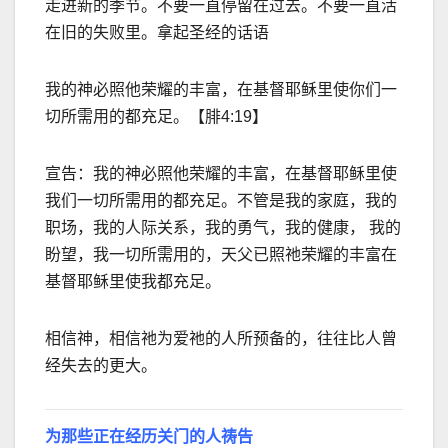
走进新的季节。不要一直停留在过去。不要一直活
在旧的失败里。拿起圣经的话语
我的神必照他荣耀的丰富，在基督耶稣里使你们一
切所需用的都充足。【腓
4:19
】
宣告：我的神必照他荣耀的丰富，在基督耶稣里使
我们一切所需用的都充足。不管是我的家庭，我的
职场，我的人际关系，我的勇气，我的健康， 我的
盼望，我一切所需用的，天父已照祂荣耀的丰富在
基督耶稣里使我都充足。
相信神，相信祂为爱祂的人所预备的，往往比人曾
经失去的更大。
为那些正在经历关门的人祷告