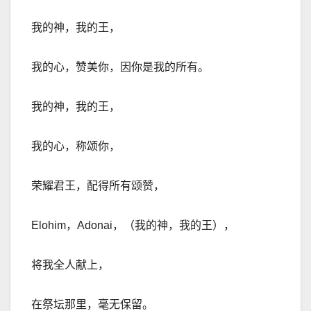
我的神，我的王，
我的心，赞美你，
因你是我的所有。
我的神，我的王，
我的心，称颂你，
荣耀君王，
配得所有颂赞，
Elohim，Adonai，（我的神，我的王），
将我全人献上，
在祭坛那里，毫无保留。