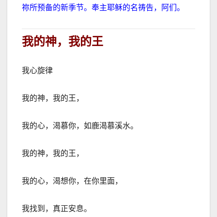
祢所预备的新季节。奉主耶稣的名祷告，阿们。
我的神，我的王
我心旋律
我的神，我的王，
我的心，渴慕你，
如鹿渴慕溪水。
我的神，我的王，
我的心，渴想你，
在你里面，
我找到，真正安息。