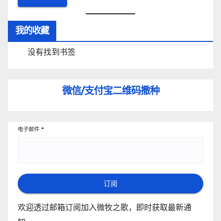
我的收藏
没有找到书签
微信/支付宝
二维码撒种
电子邮件
*
订阅
欢迎透过邮箱订阅加入微牧之歌，即时获取最新通