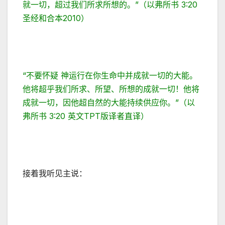
就一切，超过我们所求所想的。”（以弗所书 3:20
圣经和合本2010）
“不要怀疑 神运行在你生命中并成就一切的大能。
他将超乎我们所求、所望、所想的成就一切！他将
成就一切，因他超自然的大能持续供应你。”（以
弗所书 3:20 英文TPT版译者直译）
接着我听见主说：