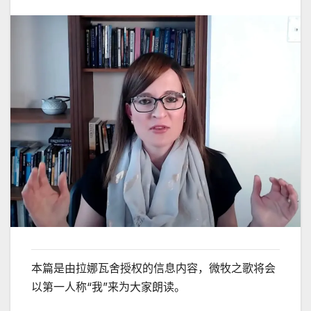
本篇是由拉娜瓦舍授权的信息内容，微牧之歌将会
以第一人称“我”来为大家朗读。