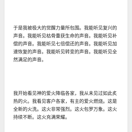
于是我被极大的觉醒力量所包围。我能听见复兴的
声音。我能听见枯骨重获生命的声音。我能听见补
偿的声音。我能听见七倍偿还的声音。我能听见加
速恢复的声音。我能听见转变的声音。我能听见全
然满足的声音。
我开始看见神的爱火降临各家，我从未见过如此炙
热的火。我看见客户各家，有主的爱火燃烧。这是
全新的火洗。这火非常强烈。这火包罗万象。这火
持续不断。这火充满荣耀。