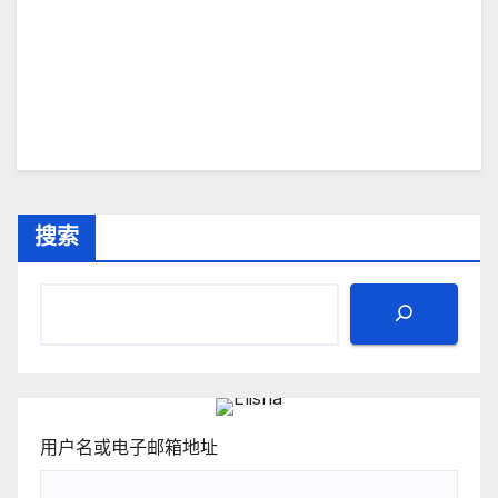
搜索
用户名或电子邮箱地址