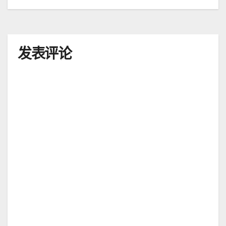
航
发表评论