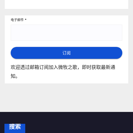
电子邮件
*
订阅
欢迎透过邮箱订阅加入微牧之歌，即时获取最新通
知。
搜索