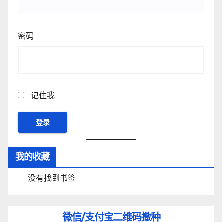
密码
记住我
我的收藏
没有找到书签
微信/支付宝
二维码撒种