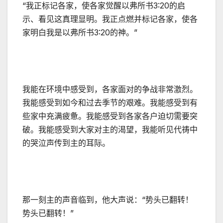
“我正标记各家，使各家觉醒以弗所书3:20的启
示、看见这真理显明。我正点燃并标记各家，使各
家明白我是以弗所书3:20的神。”
我能在环境中感受到，各家面对的争战非常激烈。
我能感受到如今和过去季节的艰难。我能感受到有
些家中充满疲惫。我能感受到各家各户迫切需要突
破。我能感受到大家对主的渴望，我能听见代祷中
的哭泣声传到主的耳际。
那一刻主的声音临到，他大声说：“势头已翻转！
势头已翻转！”