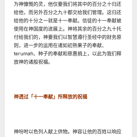
为神慷慨的灵，他仅要我们将其中的百分之十归还
给他，而另外百分之九十都交给我们管理。这归还
给他的十分之一就是十一奉献。信徒的十一奉献被
使用在神国度的进展上。神将其余的百分之九十托
付给我们的，神要我们以智慧遵行圣经中的财务原
则，进一步的运用在诸如初熟果子的奉献、
terumah、种子的奉献和慈惠捐上，以此为我们释
放神的诸般祝福。
神透过「十一奉献」所释放的祝福
神吩咐以色列人献上供物。神容让他的百姓以响应