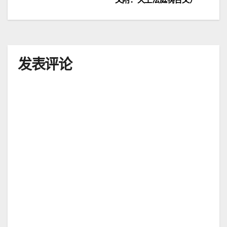
导
航
发表评论