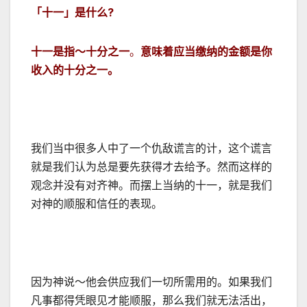
「十一」是什么
?
十一是指～十分之一
。
意味着应当缴纳的金额是你
收入的十分之一。
我们当中很多人中了一个仇敌谎言的计，这个谎言
就是我们认为总是要先获得才去给予。然而这样的
观念并没有对齐神。而摆上当纳的十一，就是我们
对神的顺服和信任的表现。
因为神说～他会供应我们一切所需用的。如果我们
凡事都得凭眼见才能顺服，那么我们就无法活出，