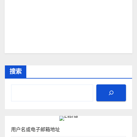
搜索
用户名或电子邮箱地址