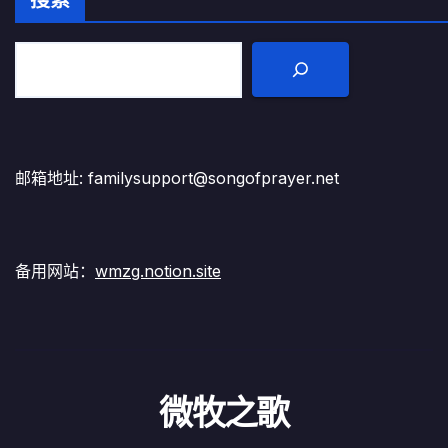
搜索
邮箱地址: familysupport@songofprayer.net
备用网站：
wmzg.notion.site
微牧之歌