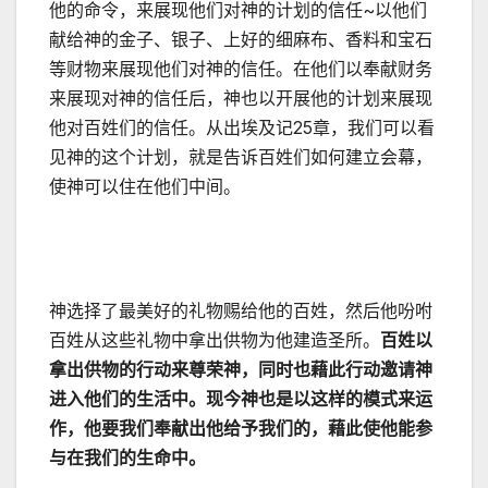
他的命令，来展现他们对神的计划的信任~以他们
献给神的金子、银子、上好的细麻布、香料和宝石
等财物来展现他们对神的信任。在他们以奉献财务
来展现对神的信任后，神也以开展他的计划来展现
他对百姓们的信任。从出埃及记25章，我们可以看
见神的这个计划，就是告诉百姓们如何建立会幕，
使神可以住在他们中间。
神选择了最美好的礼物赐给他的百姓，然后他吩咐
百姓从这些礼物中拿出供物为他建造圣所。
百姓以
拿出供物的行动来尊荣神，同时也藉此行动邀请神
进入他们的生活中。现今神也是以这样的模式来运
作，他要我们奉献出他给予我们的，藉此使他能参
与在我们的生命中。