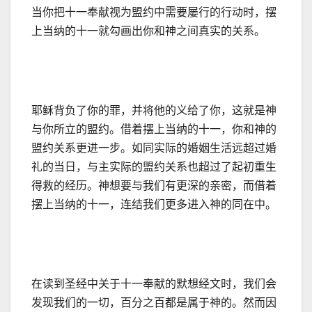
当你把十一奉献视为盟约中需要屡行的行动时，摆
上当纳的十一就勾画出你和神之间真实的关系。
耶稣背负了你的罪，并将他的义给了你，这就是神
与你所立的盟约。借着摆上当纳的十一，你和神的
盟约关系更进一步。如同实际的婚姻生活远超过婚
礼的当日，与主实际的盟约关系也超过了起初重生
得救的经历。神想要与我们有更深的亲密，而借着
摆上当纳的十一，连结我们更多进入神的同在中。
在读到圣经中关于十一奉献的默想经文时，我们会
发现我们的一切，百分之百都是属于神的。然而因