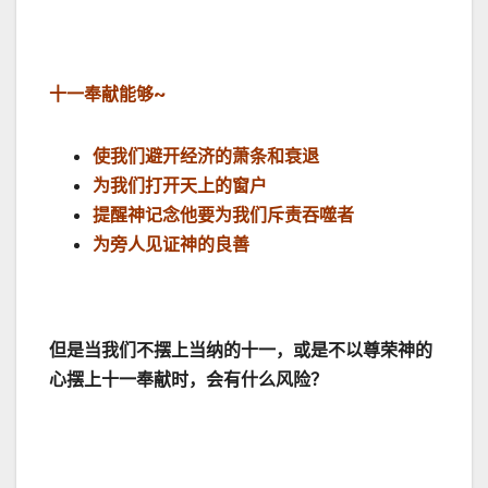
十一奉献能够
~
使我们避开经济的萧条和衰退
为我们打开天上的窗户
提醒神记念他要为我们斥责吞噬者
为旁人见证神的良善
但是当我们不摆上当纳的十一，或是不以尊荣神的
心摆上十一奉献时，会有什么风险？