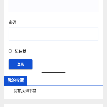
密码
记住我
我的收藏
没有找到书签