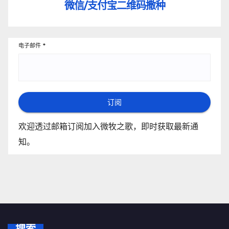
微信/支付宝
二维码撒种
电子邮件
*
订阅
欢迎透过邮箱订阅加入微牧之歌，即时获取最新通
知。