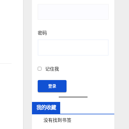
密码
记住我
我的收藏
没有找到书签