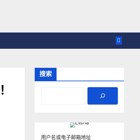
搜索
迟！
用户名或电子邮箱地址