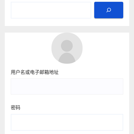
用户名或电子邮箱地址
密码