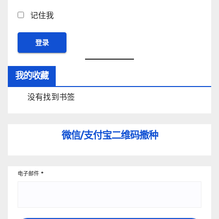
记住我
我的收藏
没有找到书签
微信/支付宝
二维码撒种
电子邮件
*