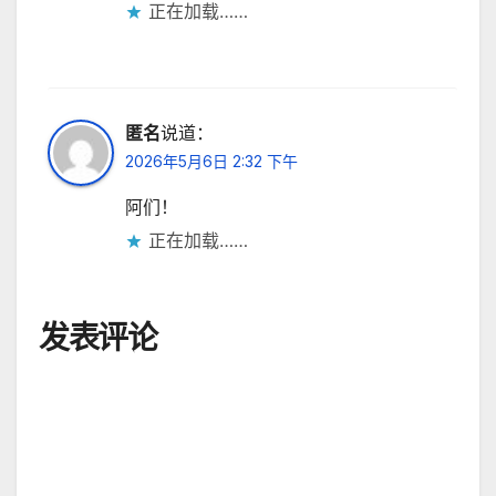
正在加载……
匿名
说道：
2026年5月6日 2:32 下午
阿们！
正在加载……
发表评论