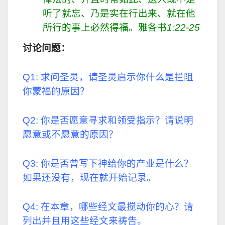
听了就忘、乃是实在行出来、就在他
所行的事上必然得福。
雅各书
1:22-25
讨论问题：
Q1: 求问圣灵，请圣灵启示你什么是拦阻
你蒙福的原因？
Q2: 你是否愿意寻求和领受指示？请说明
愿意或不愿意的原因？
Q3: 你是否曾写下神给你的产业是什么？
如果还没有，现在就开始记录。
Q4: 在本章，哪些经文最搅动你的心？请
列出并且用这些经文来祷告。