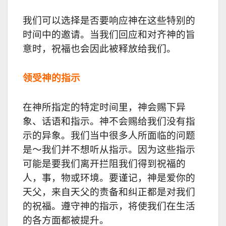
我们可以选择是否要响应神在这些特别的
时间中的邀请。当我们回应和对齐神的旨
意时，祝福也会因此被释放给我们。
领受神的指示
在神所指定的特定时间里，神会赐下异
象、话语和指示。神不会赐给我们没有指
示的异象。我们当中很多人所面临的问题
是～我们并不想听从指示。因为这些指示
可能是要我们离开拦阻我们得到祝福的
人，事，物或环境。要谨记，神是爱你的
天父，来自天父的责备和纠正都是对我们
的祝福。遵守神的指示，将使我们在生活
的各方面都被提升。