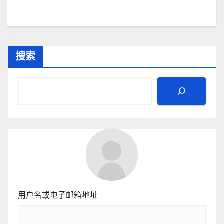
搜索
用户名或电子邮箱地址