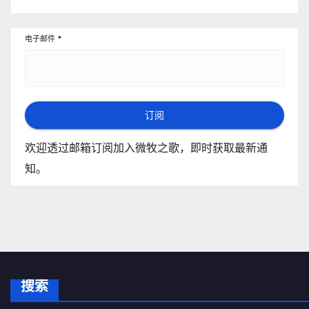
电子邮件
*
订阅
欢迎透过邮箱订阅加入微牧之歌，即时获取最新通
知。
搜索