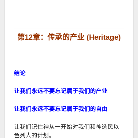
第12章：
传承的产业
(Heritage)
结论
让我们永远不要忘记属于我们的产业
让我们永远不要忘记属于我们的自由
让我们记住神从一开始对我们和神选民以
色列人的计划。