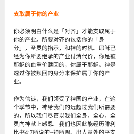
支取属于你的产业
你必须明白什么是「对齐」才能支取属于
你的产业。所要对齐的包括你的「身
分」，圣灵的指示，和神的时机。耶稣已
经为你所要继承的产业付清代价，你是被
耶稣的血重价赎回的，你属于耶稣。神是
透过你被赎回的身分来保护属于你的产
业。
作为信徒，我们领受了神国的产业，在这
个季节中，神给我们的远超过我们所需要
的，所以我们尽管以我们全身，全心，全
灵向神献上感恩。我们也因此能经历腓利
比书4:7所说的~神所赐、出人意外的平安