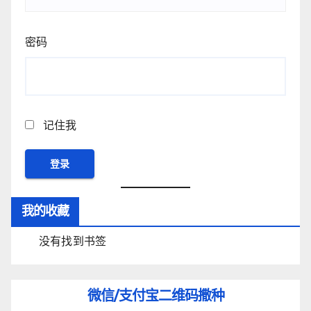
密码
记住我
我的收藏
没有找到书签
微信/支付宝
二维码撒种