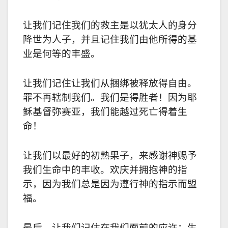
让我们记住我们的救主是以犹太人的身分
降世为人子，并且记住我们由他所得的基
业是何等的丰盛。
让我们记住让我们从捆绑被释放得自由。
罪不再辖制我们。我们是得胜者！因为耶
稣基督弥赛亚，我们能越过死亡得着生
命！
让我们以最好的初熟果子，来感谢神赐予
我们生命中的丰收。欢庆并拥抱神的指
示，因为我们总是因为遵行神的指示而盟
福。
最后，让我们记住在我们面前的应许：生