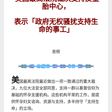
胎中心，
表示「政府无权骚扰支持生
命的事工」
音频
美
国最高法院最近做出一项一致通过的重大裁
决，九位大法官全部同意，支持一群以基督信仰为
基础的怀孕支援机构。这些机构平常的工作，是提
供怀孕妇女谘询、资源与支持，多半持守「支持生
命」的立场。