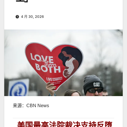
4 月 30, 2026
来源：
CBN News
美国最高法院裁决支持反堕