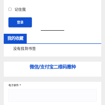
记住我
我的收藏
没有找到书签
微信/支付宝
二维码撒种
电子邮件
*