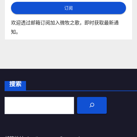
订阅
欢迎透过邮箱订阅加入微牧之歌，即时获取最新通
知。
搜索