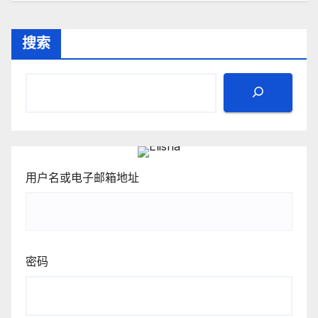
搜索
用户名或电子邮箱地址
密码