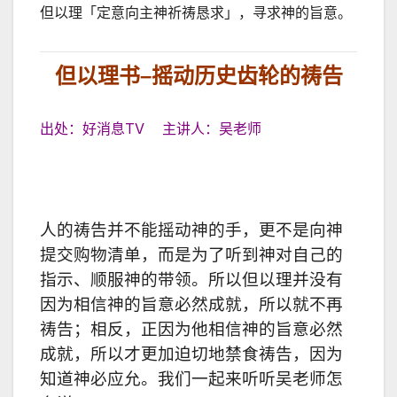
但以理「定意向主神祈祷恳求」，寻求神的旨意。
但以理书
–
摇动历史齿轮的祷告
出处：好消息TV 主讲人：吴老师
人的祷告并不能摇动神的手，更不是向神
提交购物清单，而是为了听到神对自己的
指示、顺服神的带领。所以但以理并没有
因为相信神的旨意必然成就，所以就不再
祷告；相反，正因为他相信神的旨意必然
成就，所以才更加迫切地禁食祷告，因为
知道神必应允。我们一起来听听吴老师怎