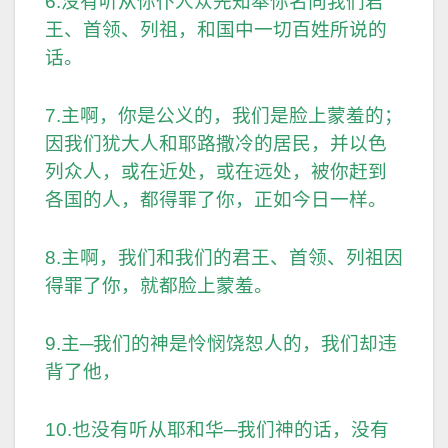
6.没有听从你仆人众先知奉你名向我们君
王、首领、列祖，和国中一切百姓所说的
话。
7.主啊，你是公义的，我们是脸上蒙羞的；
因我们犹大人和耶路撒冷的居民，并以色
列众人，或在近处，或在远处，被你赶到
各国的人，都得罪了你，正如今日一样。
8.主啊，我们和我们的君王、首领、列祖因
得罪了你，就都脸上蒙羞。
9.主─我们的神是怜悯饶恕人的，我们却违
背了他，
10.也没有听从耶和华─我们神的话，没有