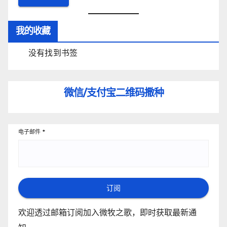
我的收藏
没有找到书签
微信/支付宝
二维码撒种
电子邮件
*
订阅
欢迎透过邮箱订阅加入微牧之歌，即时获取最新通