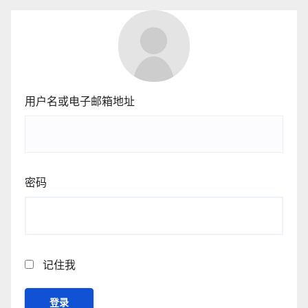
用户名或电子邮箱地址
密码
记住我