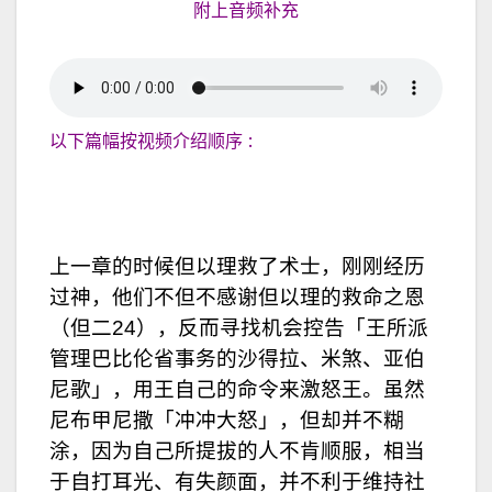
附上音频补充
以下篇幅按视频介绍顺序 :
上一章的时候但以理救了术士，刚刚经历
过神，他们不但不感谢但以理的救命之恩
（但二24），反而寻找机会控告「王所派
管理巴比伦省事务的沙得拉、米煞、亚伯
尼歌」，用王自己的命令来激怒王。虽然
尼布甲尼撒「冲冲大怒」，但却并不糊
涂，因为自己所提拔的人不肯顺服，相当
于自打耳光、有失颜面，并不利于维持社