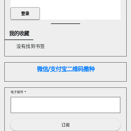
我的收藏
没有找到书签
微信/支付宝
二维码撒种
电子邮件
*
订阅