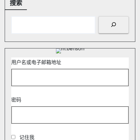
搜索
用户名或电子邮箱地址
密码
记住我