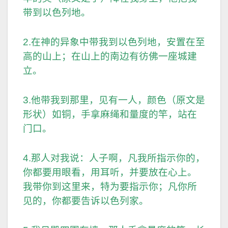
带到以色列地。
2.在神的异象中带我到以色列地，安置在至
高的山上；在山上的南边有彷佛一座城建
立。
3.他带我到那里，见有一人，颜色（原文是
形状）如铜，手拿麻绳和量度的竿，站在
门口。
4.那人对我说：人子啊，凡我所指示你的，
你都要用眼看，用耳听，并要放在心上。
我带你到这里来，特为要指示你；凡你所
见的，你都要告诉以色列家。