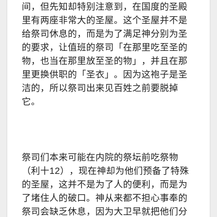
间，但先知却特别注意到，在国度的圣殿
里有两座非常大的圣屋。这个圣屋并不是
给祭司休息的，而是为了满足神分别为圣
的要求，让值班的祭司「在那里吃至圣的
物，也当在那里放至圣的物」，并且在那
里更换供职的「圣衣」。因为这袍子是圣
洁的，所以祭司出来见百姓之前要脱掉
它。
祭司们本来可能在内院的祭坛前吃祭物
（利十12），现在神却为他们预备了特殊
的圣屋，这并不是为了人的便利，而是为
了堵住人的破口。神从来都不担心事奉的
祭司会缺乏休息，因为大卫早就把他们分