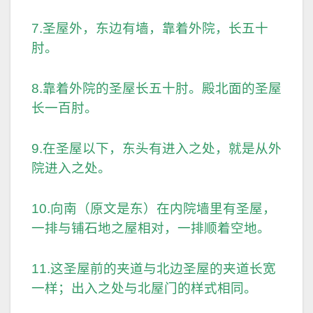
7.圣屋外，东边有墙，靠着外院，长五十
肘。
8.靠着外院的圣屋长五十肘。殿北面的圣屋
长一百肘。
9.在圣屋以下，东头有进入之处，就是从外
院进入之处。
10.向南（原文是东）在内院墙里有圣屋，
一排与铺石地之屋相对，一排顺着空地。
11.这圣屋前的夹道与北边圣屋的夹道长宽
一样；出入之处与北屋门的样式相同。