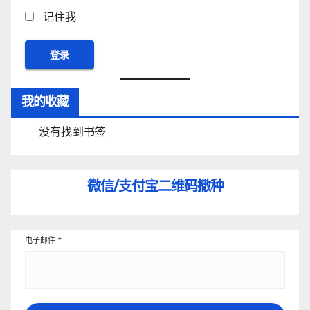
记住我
我的收藏
没有找到书签
微信/支付宝
二维码撒种
电子邮件
*