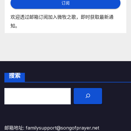
订阅
欢迎透过邮箱订阅加入微牧之歌，即时获取最新通
知。
搜索
邮箱地址: familysupport@songofprayer.net