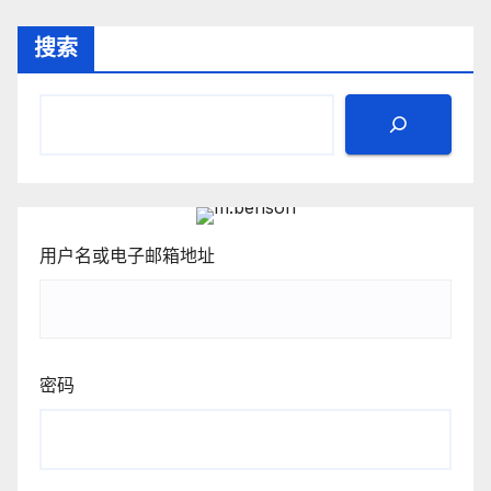
搜索
用户名或电子邮箱地址
密码