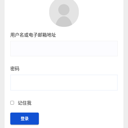
用户名或电子邮箱地址
密码
记住我