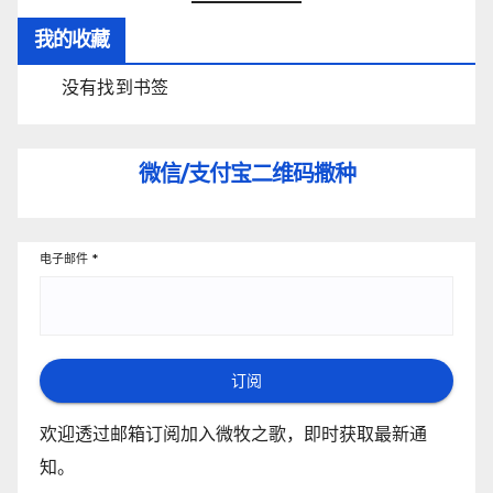
我的收藏
没有找到书签
微信/支付宝
二维码撒种
电子邮件
*
订阅
欢迎透过邮箱订阅加入微牧之歌，即时获取最新通
知。