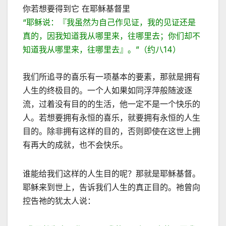
你若想要得到它 在耶稣基督里
“耶稣说：『我虽然为自己作见证，我的见证还是
真的，因我知道我从哪里来，往哪里去；你们却不
知道我从哪里来，往哪里去』。”（约八14）
我们所追寻的喜乐有一项基本的要素，那就是拥有
人生的终极目的。一个人如果如同浮萍般随波逐
流，过着没有目的的生活，他一定不是一个快乐的
人。若想要拥有永恒的喜乐，就要拥有永恒的人生
目的。除非拥有这样的目的，否则即使在这世上拥
有再大的成就，也不会快乐。
谁能给我们这样的人生目的呢？那就是耶稣基督。
耶稣来到世上，告诉我们人生的真正目的。祂曾向
控告祂的犹太人说：