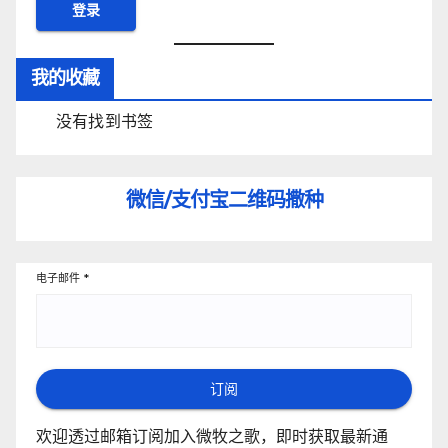
我的收藏
没有找到书签
微信/支付宝
二维码撒种
电子邮件
*
订阅
欢迎透过邮箱订阅加入微牧之歌，即时获取最新通