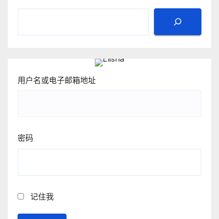
用户名或电子邮箱地址
密码
记住我