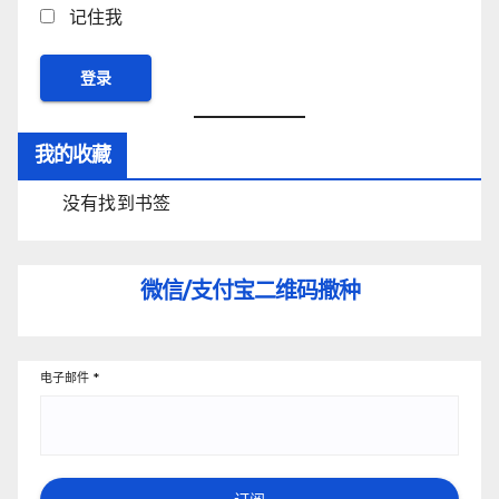
记住我
我的收藏
没有找到书签
微信/支付宝
二维码撒种
电子邮件
*