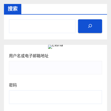
搜索
用户名或电子邮箱地址
密码