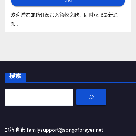
订阅
欢迎透过邮箱订阅加入微牧之歌，即时获取最新通
知。
搜索
邮箱地址: familysupport@songofprayer.net