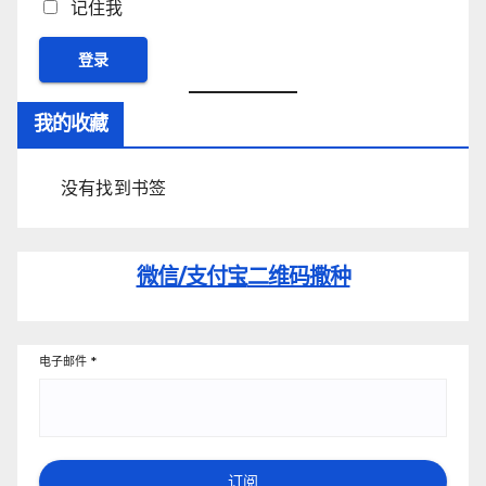
记住我
我的收藏
没有找到书签
微信/支付宝
二维码撒种
电子邮件
*
订阅