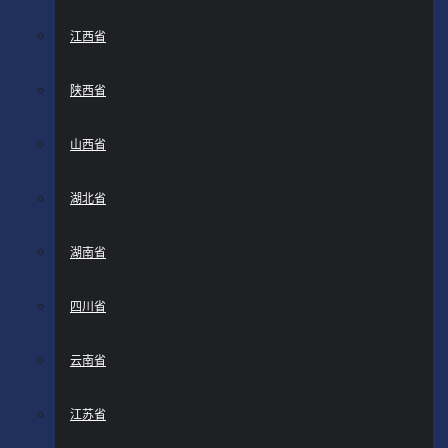
江西省
陕西省
山西省
湖北省
湖南省
四川省
云南省
江苏省