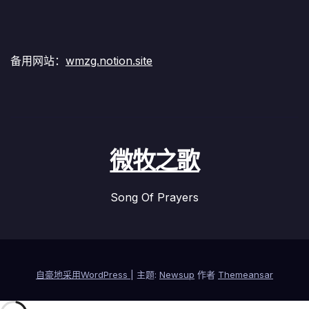
备用网站：
wmzg.notion.site
微牧之歌
Song Of Prayers
自豪地采用WordPress
|
主题:
Newsup
作者
Themeansar