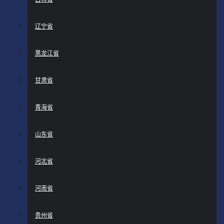
辽宁省
黑龙江省
甘肃省
青海省
山东省
河北省
河南省
贵州省