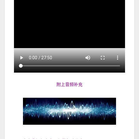
附上音频补充