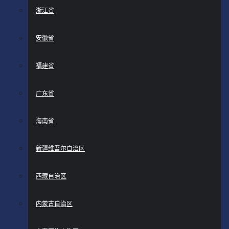
浙江省
安徽省
福建省
广东省
海南省
新疆维吾尔自治区
西藏自治区
内蒙古自治区