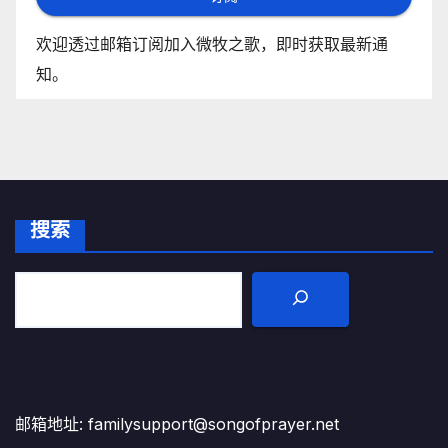
欢迎透过邮箱订阅加入微牧之歌，即时获取最新通
知。
搜索
邮箱地址: familysupport@songofprayer.net