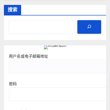
搜索
用户名或电子邮箱地址
密码