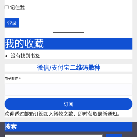
记住我
我的收藏
没有找到书签
微信/支付宝
二维码撒种
电子邮件
*
订阅
欢迎透过邮箱订阅加入微牧之歌，即时获取最新通知。
搜索