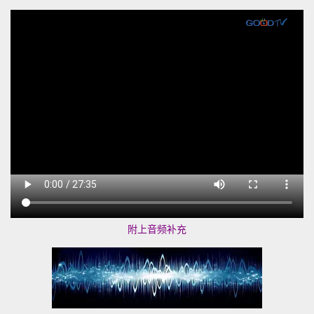
附上音频补充