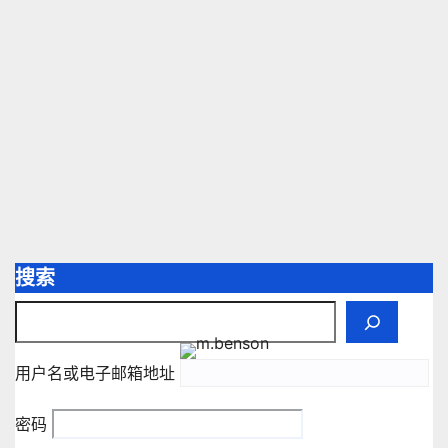
搜索
用户名或电子邮箱地址
密码