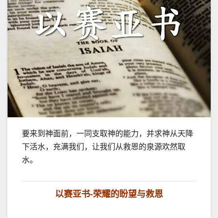
要来到神面前，一同支取神的能力，并求神从天降
下活水，充满我们，让我们从救恩的泉源欢然取
水。
以赛亚书-荣耀的盼望与救恩