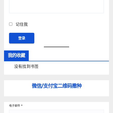
记住我
我的收藏
没有找到书签
微信/支付宝
二维码撒种
电子邮件
*