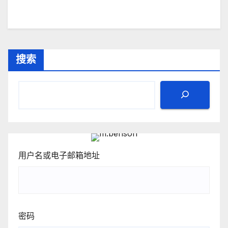
搜索
用户名或电子邮箱地址
密码