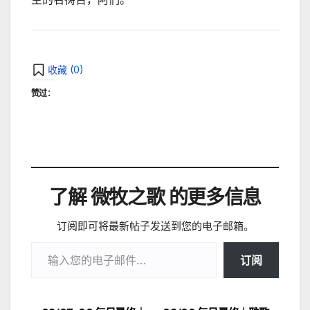
收藏 (
0
)
赞过：
了解 微牧之歌 的更多信息
订阅即可将最新帖子发送到您的电子邮箱。
输入您的电子邮件…
订阅