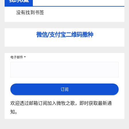
没有找到书签
微信/支付宝
二维码撒种
电子邮件
*
订阅
欢迎透过邮箱订阅加入微牧之歌，即时获取最新通
知。