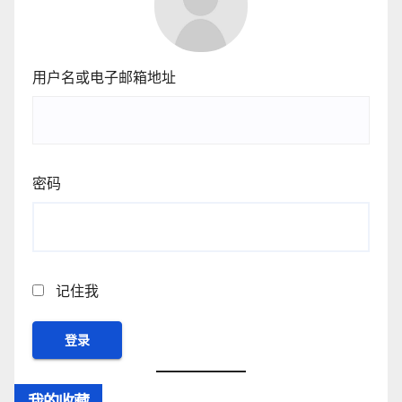
用户名或电子邮箱地址
密码
记住我
我的收藏