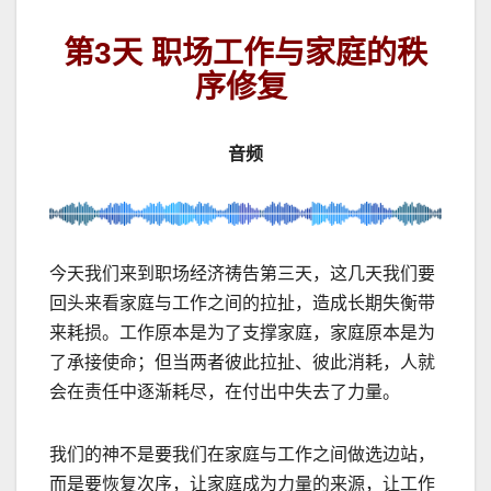
第3天 职场工作与家庭的秩
序修复
音频
今天我们来到职场经济祷告第三天，这几天我们要
回头来看家庭与工作之间的拉扯，造成长期失衡带
来耗损。工作原本是为了支撑家庭，家庭原本是为
了承接使命；但当两者彼此拉扯、彼此消耗，人就
会在责任中逐渐耗尽，在付出中失去了力量。
我们的神不是要我们在家庭与工作之间做选边站，
而是要恢复次序，让家庭成为力量的来源，让工作