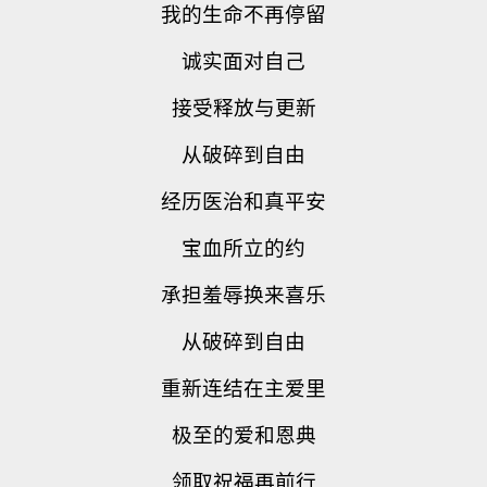
我的生命不再停留
诚实面对自己
接受释放与更新
从破碎到自由
经历医治和真平安
宝血所立的约
承担羞辱换来喜乐
从破碎到自由
重新连结在主爱里
极至的爱和恩典
领取祝福再前行