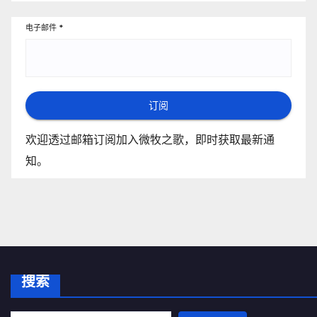
电子邮件
*
订阅
欢迎透过邮箱订阅加入微牧之歌，即时获取最新通
知。
搜索