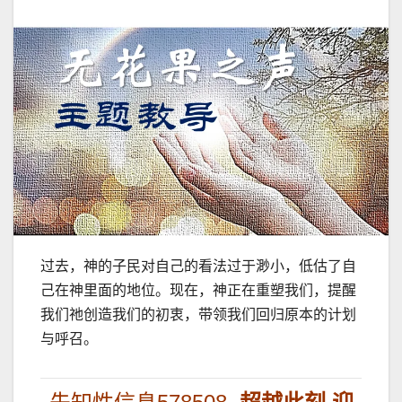
过去，神的子民对自己的看法过于渺小，低估了自
己在神里面的地位。现在，神正在重塑我们，提醒
我们祂创造我们的初衷，带领我们回归原本的计划
与呼召。