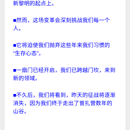
新黎明的起点上。
■然而，这场变革会深刻挑战我们每一个
人。
■它将迫使我们抛弃这些年来我们习惯的
“生存心态”。
■一扇门已经开启，我们已跨越门坎，来到
新的领域。
■不久后，我们将看到，昨天的征战将逐渐
消失，因为我们终于走出了曾扎营数年的
山谷。