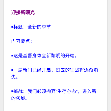
迎接新曙光
￭
标题：全新的季节
内容要点：
￭
这是基督身体全新黎明的开端。
￭
一扇新门已经开启，过去的征战将逐渐消
失。
￭
挑战：我们必须抛弃“生存心态”，进入新
的领域。