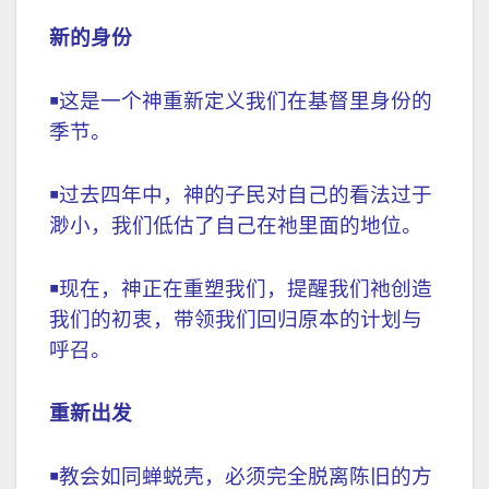
新的身份
￭
这是一个神重新定义我们在基督里身份的
季节。
￭
过去四年中，神的子民对自己的看法过于
渺小，我们低估了自己在祂里面的地位。
￭
现在，神正在重塑我们，提醒我们祂创造
我们的初衷，带领我们回归原本的计划与
呼召。
重新出发
￭
教会如同蝉蜕壳，必须完全脱离陈旧的方