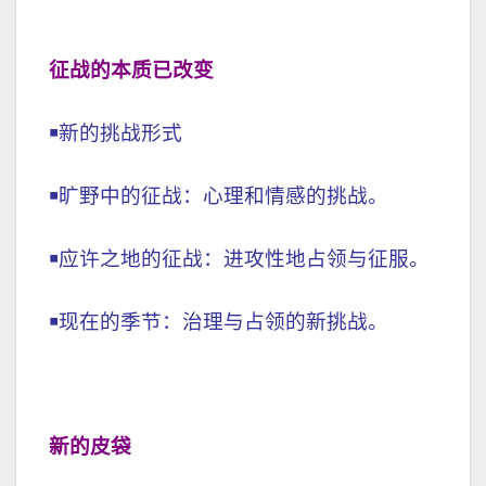
征战的本质已改变
￭新的挑战形式
￭旷野中的征战：心理和情感的挑战。
￭应许之地的征战：进攻性地占领与征服。
￭现在的季节：治理与占领的新挑战。
新的
皮袋