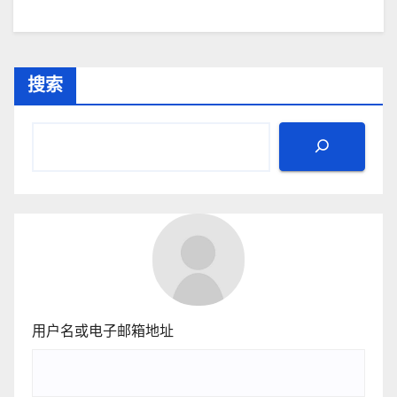
搜索
用户名或电子邮箱地址