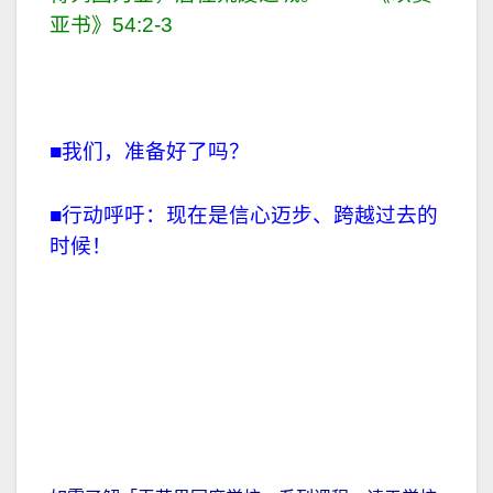
亚书》54:2-3
■我们，准备好了吗？
■行动呼吁：现在是信心迈步、跨越过去的
时候！