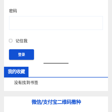
密码
记住我
我的收藏
没有找到书签
微信/支付宝
二维码撒种