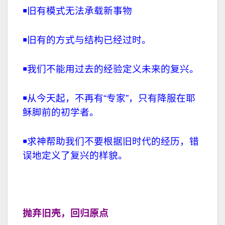
￭
旧有模式无法承载新事物
￭
旧有的方式与结构已经过时。
￭
我们不能用过去的经验定义未来的复兴。
￭
从今天起，不再有“专家”，只有降服在耶
稣脚前的初学者。
￭
求神帮助我们不要根据旧时代的经历，错
误地定义了复兴的样貌。
抛弃旧壳，回归原点