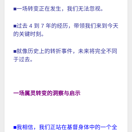
■一场转变正在发生，我们无法忽视。
■过去 4 到 7 年的经历，带领我们来到今天
的关键时刻。
■就像历史上的转折事件，未来将完全不同
于过去。
一场属灵转变的洞察与启示
■我相信，我们正站在基督身体中的一个全