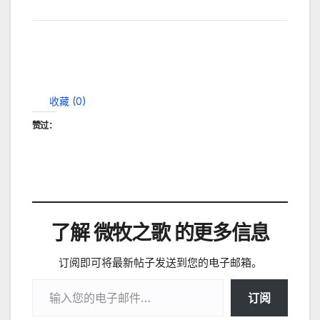
收藏 (
0
)
赞过：
了解 微牧之歌 的更多信息
订阅即可将最新帖子发送到您的电子邮箱。
输入您的电子邮件…
订阅