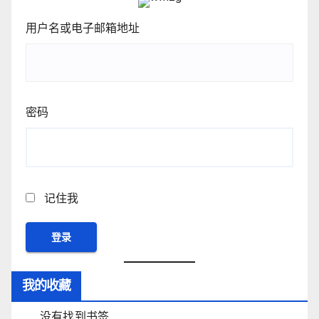
用户名或电子邮箱地址
密码
记住我
我的收藏
没有找到书签