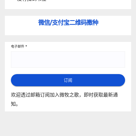
微信/支付宝
二维码撒种
电子邮件
*
订阅
欢迎透过邮箱订阅加入微牧之歌，即时获取最新通
知。