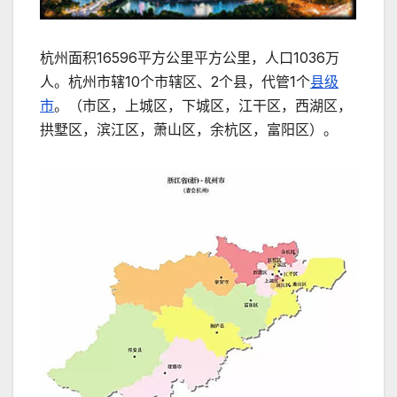
杭州面积16596平方公里平方公里，人口1036万
人。杭州市辖10个市辖区、2个县，代管1个
县级
市
。（市区，上城区，下城区，江干区，西湖区，
拱墅区，滨江区，萧山区，余杭区，富阳区）。