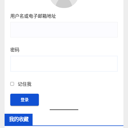
用户名或电子邮箱地址
密码
记住我
我的收藏