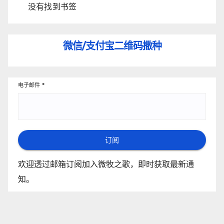
没有找到书签
微信/支付宝
二维码撒种
电子邮件
*
订阅
欢迎透过邮箱订阅加入微牧之歌，即时获取最新通
知。