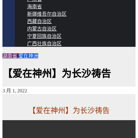
海南省
新疆维吾尔自治区
西藏自治区
内蒙古自治区
宁夏回族自治区
广西壮族自治区
湖南省
爱在神洲
【爱在神州】为长沙祷告
3 月 1, 2022
【爱在神州】为长沙祷告