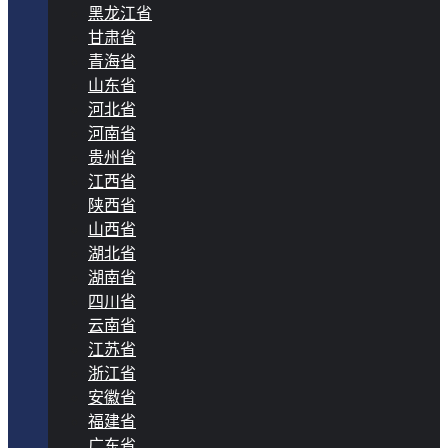
黑龙江省
甘肃省
青海省
山东省
河北省
河南省
贵州省
江西省
陕西省
山西省
湖北省
湖南省
四川省
云南省
江苏省
浙江省
安徽省
福建省
广东省