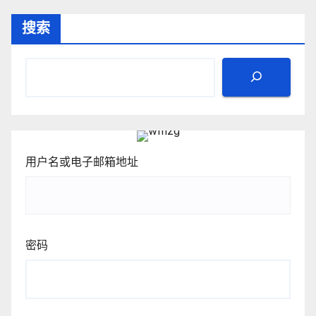
搜索
用户名或电子邮箱地址
密码