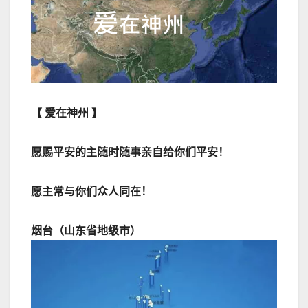
【 爱在神州 】
愿赐平安的主随时随事亲自给你们平安！
愿主常与你们众人同在！
烟台（山东省地级市）