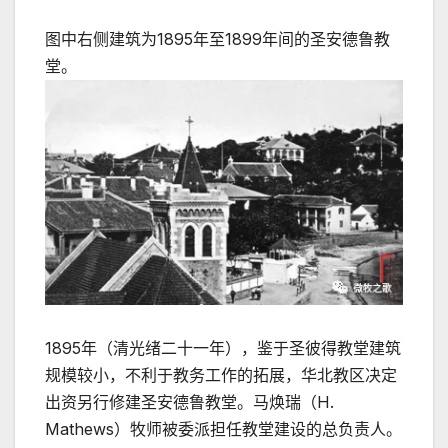
图中右侧建筑为1895年至1899年间的圣安德鲁教
堂。
1895年（清光绪二十一年），鉴于圣彼得教堂建筑
规模较小，不利于教务工作的拓展，华北教区决定
出资另行修建圣安德鲁教堂。马焕瑞（H.
Mathews）牧师被委派担任教堂建设的总负责人。