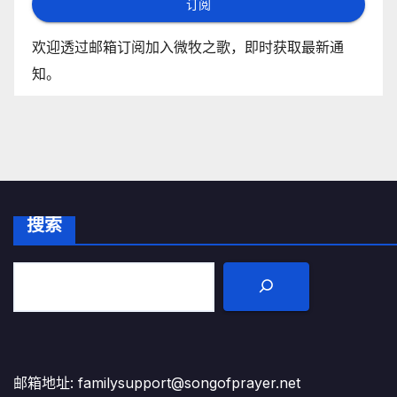
订阅
欢迎透过邮箱订阅加入微牧之歌，即时获取最新通
知。
搜索
邮箱地址: familysupport@songofprayer.net