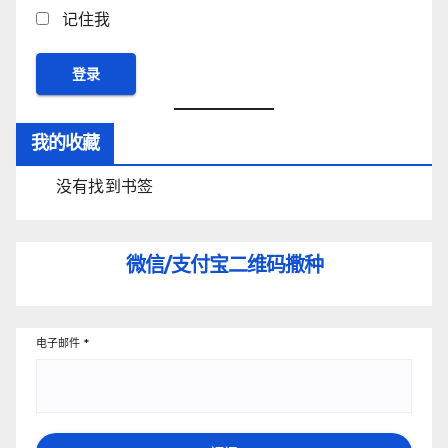
记住我
我的收藏
没有找到书签
微信/支付宝
二维码撒种
电子邮件
*