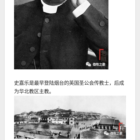
史嘉乐是最早登陆烟台的英国圣公会传教士，后成
为华北教区主教。