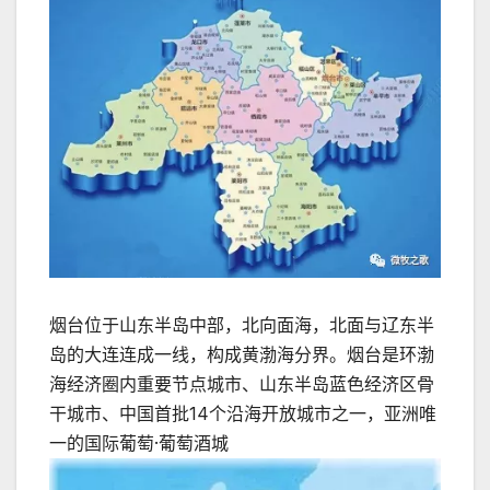
烟台位于山东半岛中部，北向面海，北面与辽东半
岛的大连连成一线，构成黄渤海分界。烟台是环渤
海经济圈内重要节点城市、山东半岛蓝色经济区骨
干城市、中国首批14个沿海开放城市之一，亚洲唯
一的国际葡萄·葡萄酒城