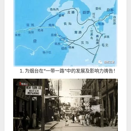
为烟台在“一带一路”中的发展及影响力祷告！