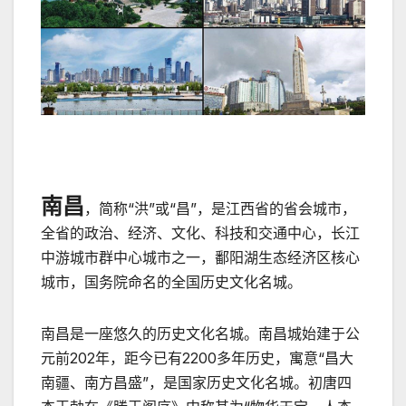
南昌
，简称“洪”或“昌”，是江西省的省会城市，
全省的政治、经济、文化、科技和交通中心，长江
中游城市群中心城市之一，鄱阳湖生态经济区核心
城市，国务院命名的全国历史文化名城。
南昌是一座悠久的历史文化名城。南昌城始建于公
元前202年，距今已有2200多年历史，寓意“昌大
南疆、南方昌盛”，是国家历史文化名城。初唐四