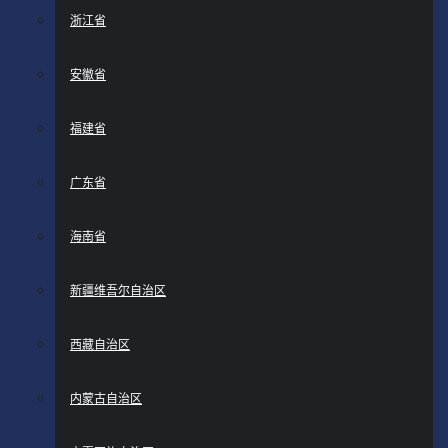
浙江省
安徽省
福建省
广东省
海南省
新疆维吾尔自治区
西藏自治区
内蒙古自治区