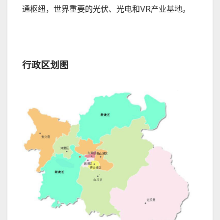
通枢纽，世界重要的光伏、光电和VR产业基地。
行政区划图