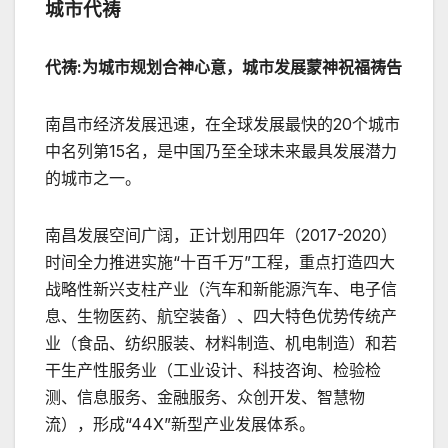
城市代祷
代祷
:
为城市规划合神心意，城市发展蒙神祝福祷告
南昌市经济发展迅速，在全球发展最快的20个城市
中名列第15名，是中国乃至全球未来最具发展潜力
的城市之一。
南昌发展空间广阔，正计划用四年（2017-2020）
时间全力推进实施“十百千万”工程，重点打造四大
战略性新兴支柱产业（汽车和新能源汽车、电子信
息、生物医药、航空装备）、四大特色优势传统产
业（食品、纺织服装、材料制造、机电制造）和若
干生产性服务业（工业设计、科技咨询、检验检
测、信息服务、金融服务、众创开发、智慧物
流），形成“44X”新型产业发展体系。