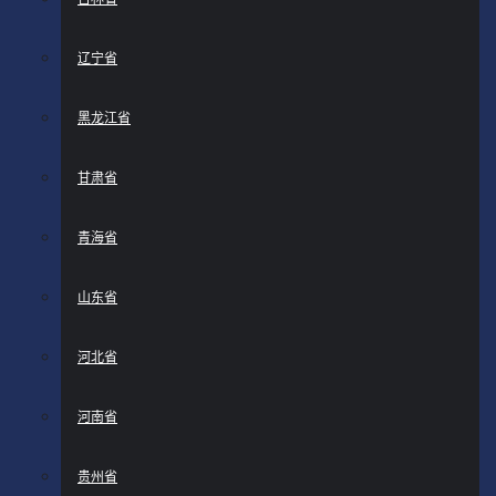
辽宁省
黑龙江省
甘肃省
青海省
山东省
河北省
河南省
贵州省