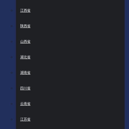
江西省
陕西省
山西省
湖北省
湖南省
四川省
云南省
江苏省