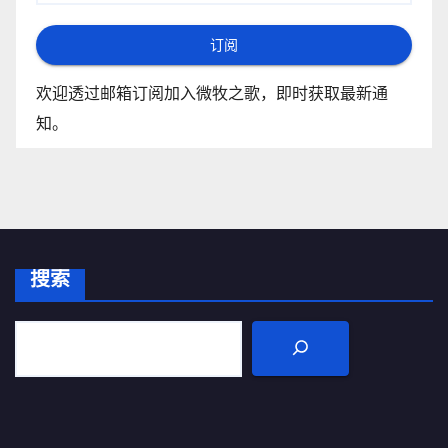
订阅
欢迎透过邮箱订阅加入微牧之歌，即时获取最新通
知。
搜索