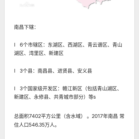
南昌下辖：
l 6个市辖区：东湖区、西湖区、青云谱区、青山
湖区、湾里区、新建区
l 3个县：南昌县、进贤县、安义县
l 3个国家级开发区：赣江新区（包括青山湖区、
新建区、永修县、共青城市部分）等s
总面积7402平方公里（含水域）
。2017年南昌 常
住人口546.35万人。