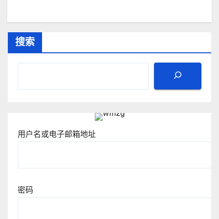
搜索
用户名或电子邮箱地址
密码