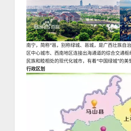
南宁，简称“邕，别称绿城、邕城，是广西壮族自
区中心城市、西南地区连接出海通道的综合交通枢
民族和睦相处的现代化城市，有着“中国绿城”的美
行政区划