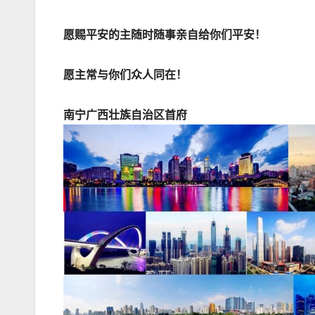
愿赐平安的主随时随事亲自给你们平安！
愿主常与你们众人同在！
南宁广西壮族自治区首府