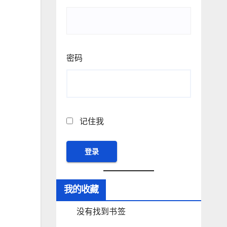
密码
记住我
我的收藏
没有找到书签