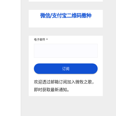
微信/支付宝
二维码撒种
电子邮件
*
订阅
欢迎透过邮箱订阅加入微牧之歌，
即时获取最新通知。