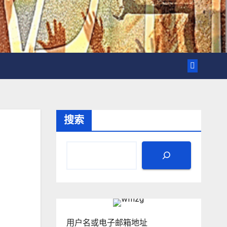
搜索
用户名或电子邮箱地址