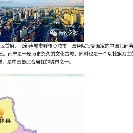
治区首府、北部湾城市群核心城市，国务院批复确定的中国北部
纽。南宁是一座历史悠久的文化古城，同时也是一个以壮族为主
誉，是中国最适合居住的城市之一。