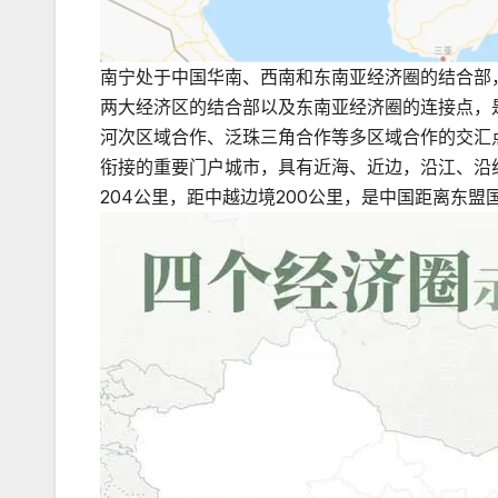
南宁处于中国华南、西南和东南亚经济圈的结合部
两大经济区的结合部以及东南亚经济圈的连接点，
河次区域合作、泛珠三角合作等多区域合作的交汇
衔接的重要门户城市，具有近海、近边，沿江、沿线“
204公里，距中越边境200公里，是中国距离东盟