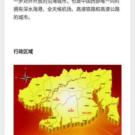
一步对外开放的沿海城市，也是中国西部唯一同时
拥有深水海港、全天候机场、高速铁路和高速公路
的城市。
行政区域