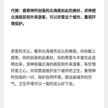
代祷：感恩神所创造的北海是如此的美好，求神使
北海居民和外来游客，可以珍爱这个城市，重视环
境保护。
亲爱的天父，看到北海城市这么的美丽，向你献上
感恩，你的创造如此美好，你的慈爱与丰富在此显
明出来，求神祝福北海的居民和外来游客，有珍惜
珍爱之心，共同营造维护这个城市的卫生，善用神
所创造的一切，保护自然环境，使这座城市的空
气，卫生环境可以一直的这么好下去。