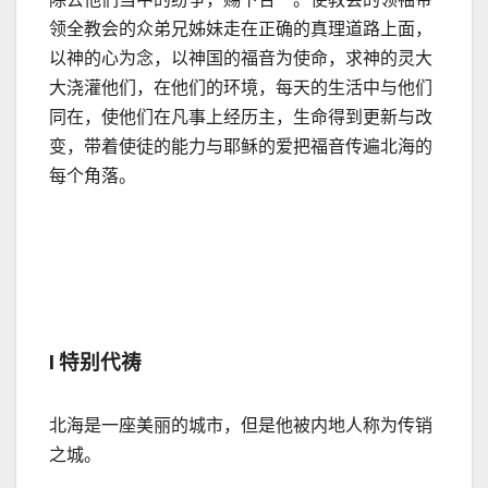
领全教会的众弟兄姊妹走在正确的真理道路上面，
以神的心为念，以神国的福音为使命，求神的灵大
大浇灌他们，在他们的环境，每天的生活中与他们
同在，使他们在凡事上经历主，生命得到更新与改
变，带着使徒的能力与耶稣的爱把福音传遍北海的
每个角落。
l 特别代祷
北海是一座美丽的城市，但是他被内地人称为传销
之城。