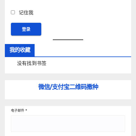
记住我
我的收藏
没有找到书签
微信/支付宝
二维码撒种
电子邮件
*