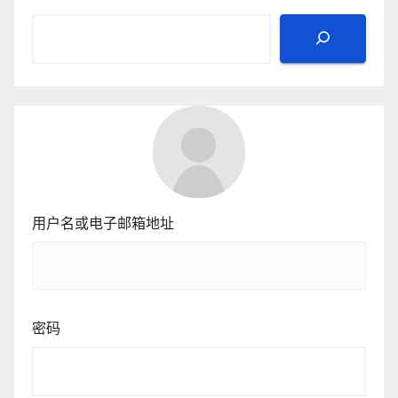
用户名或电子邮箱地址
密码