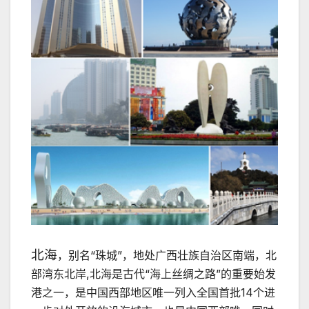
北海
，别名“珠城”，地处广西壮族自治区南端，北
部湾东北岸,北海是古代“海上丝绸之路”的重要始发
港之一，是中国西部地区唯一列入全国首批14个进