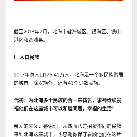
截至2018年7月，北海市辖海城区、银海区、铁山
港区和合浦县。
l
人口民族
2017年总人口175.42万人。北海是一个多民族聚居
的城市，除汉族外，还有43个少数民族。
代祷：为北海多个民族的合一来祷告，求神继续祝
福他们在这座城市可以和睦同居，幸福的生活！
亲爱的天父，感谢你，从四面八方招聚不同的民族
来到北海这座城市，也感谢你保守看顾他们在这片