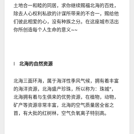
土地合一和睦的同居，求你继续赐福北海的百姓，
除去人心权利私欲的计谋所带来的不合一，赐给他
们彼此相爱的心，没有种族之分。在这座城市活出
你所创造每个人生命的意义~~
l
北海的自然资源
北海三面环海，属于海洋性季风气候，拥有着丰富
的海洋资源，北海盛产珍珠，所以称为：珠城“，
北海拥有着与生俱来的优势资源，在植物，动物，
矿产等资源非常丰富，北海的空气质量居全省之
首，有大批的红树林，空气负氧离子特别高。