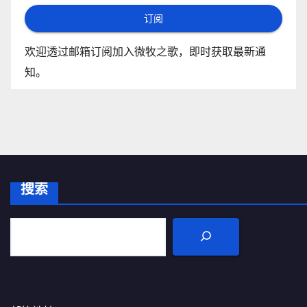
订阅
欢迎透过邮箱订阅加入微牧之歌，即时获取最新通
知。
搜索