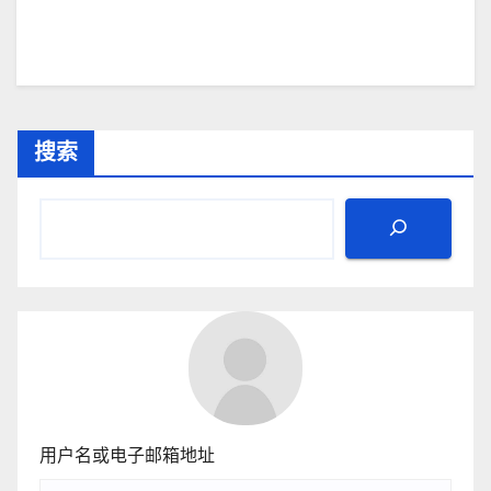
搜索
用户名或电子邮箱地址