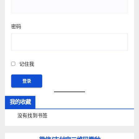
密码
记住我
我的收藏
没有找到书签