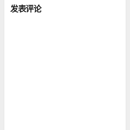
航
发表评论