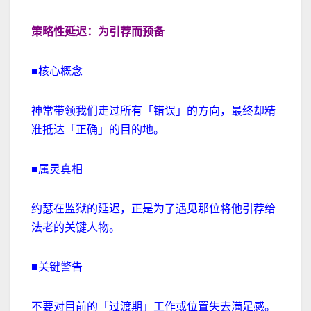
策略性延迟：为引荐而预备
■核心概念
神常带领我们走过所有「错误」的方向，最终却精
准抵达「正确」的目的地。
■属灵真相
约瑟在监狱的延迟，正是为了遇见那位将他引荐给
法老的关键人物。
■关键警告
不要对目前的「过渡期」工作或位置失去满足感。