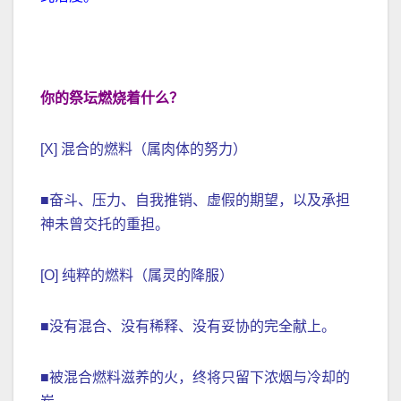
你的祭坛燃烧着什么？
[X] 混合的燃料（属肉体的努力）
■奋斗、压力、自我推销、虚假的期望，以及承担
神未曾交托的重担。
[O] 纯粹的燃料（属灵的降服）
■没有混合、没有稀释、没有妥协的完全献上。
■被混合燃料滋养的火，终将只留下浓烟与冷却的