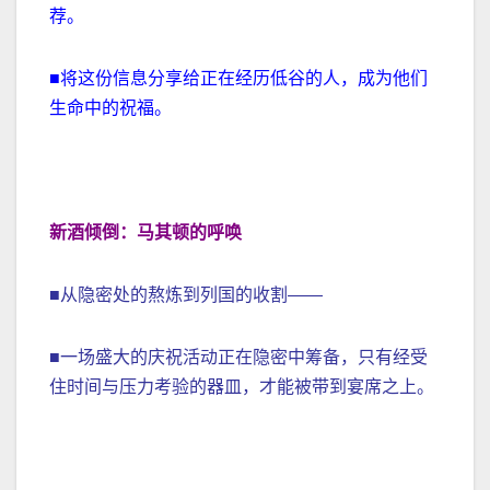
荐。
■将这份信息分享给正在经历低谷的人，成为他们
生命中的祝福。
新酒倾倒：马其顿的呼唤
■从隐密处的熬炼到列国的收割——
■一场盛大的庆祝活动正在隐密中筹备，只有经受
住时间与压力考验的器皿，才能被带到宴席之上。