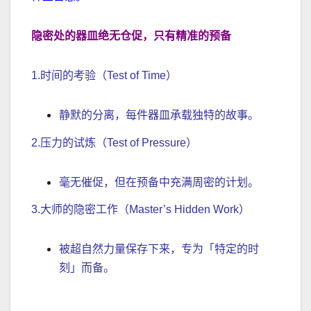
隐密处的器皿绝无仓促，只有精准的预备
1.时间的考验（Test of Time）
静默的分离，每件器皿承载独特的故事。
2.压力的试炼（Test of Pressure）
毫无催促，但在预备中充满周密的计划。
3.大师的隐密工作（Master’s Hidden Work）
被超自然力量保存下来，专为「特定的时
刻」而备。