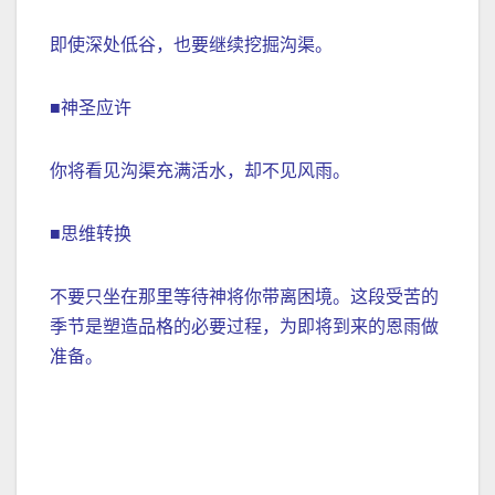
即使深处低谷，也要继续挖掘沟渠。
■神圣应许
你将看见沟渠充满活水，却不见风雨。
■思维转换
不要只坐在那里等待神将你带离困境。这段受苦的
季节是塑造品格的必要过程，为即将到来的恩雨做
准备。