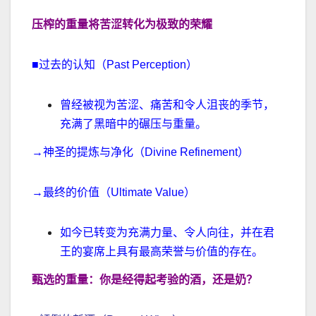
压榨的重量将苦涩转化为极致的荣耀
■过去的认知（Past Perception）
曾经被视为苦涩、痛苦和令人沮丧的季节，
充满了黑暗中的碾压与重量。
→神圣的提炼与净化（Divine Refinement）
→最终的价值（Ultimate Value）
如今已转变为充满力量、令人向往，并在君
王的宴席上具有最高荣誉与价值的存在。
甄选的重量：你是经得起考验的酒，还是奶？