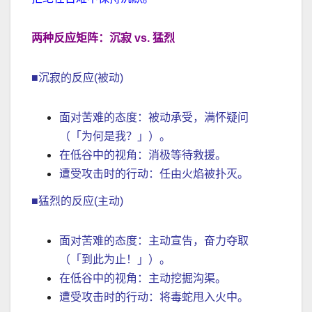
两种反应矩阵：沉寂 vs. 猛烈
■沉寂的反应(被动)
面对苦难的态度：被动承受，满怀疑问
（「为何是我？」）。
在低谷中的视角：消极等待救援。
遭受攻击时的行动：任由火焰被扑灭。
■猛烈的反应(主动)
面对苦难的态度：主动宣告，奋力夺取
（「到此为止！」）。
在低谷中的视角：主动挖掘沟渠。
遭受攻击时的行动：将毒蛇甩入火中。