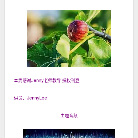
本篇感谢Jenny老师教导 授权刊登
讲员：JennyLee
主题音频