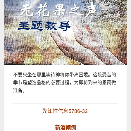
不要只坐在那里等待神将你带离困境。这段受苦的
季节是塑造品格的必要过程，为即将到来的恩雨做
准备。
先知性信息5786-32
新酒倾倒