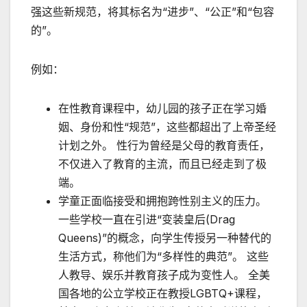
强这些新规范，将其标名为“进步”、“公正”和“包容
的”。
例如：
在性教育课程中，幼儿园的孩子正在学习婚
姻、身份和性“规范”，这些都超出了上帝圣经
计划之外。 性行为曾经是父母的教育责任，
不仅进入了教育的主流，而且已经走到了极
端。
学童正面临接受和拥抱跨性别主义的压力。
一些学校一直在引进“变装皇后(Drag
Queens)”的概念，向学生传授另一种替代的
生活方式，称他们为“多样性的典范”。 这些
人教导、娱乐并教育孩子成为变性人。 全美
国各地的公立学校正在教授LGBTQ+课程，