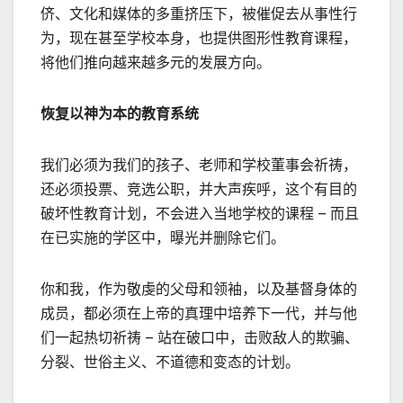
侪、文化和媒体的多重挤压下，被催促去从事性行
为，现在甚至学校本身，也提供图形性教育课程，
将他们推向越来越多元的发展方向。
恢复以神为本的教育系统
我们必须为我们的孩子、老师和学校董事会祈祷，
还必须投票、竞选公职，并大声疾呼，这个有目的
破坏性教育计划，不会进入当地学校的课程 – 而且
在已实施的学区中，曝光并删除它们。
你和我，作为敬虔的父母和领袖，以及基督身体的
成员，都必须在上帝的真理中培养下一代，并与他
们一起热切祈祷 – 站在破口中，击败敌人的欺骗、
分裂、世俗主义、不道德和变态的计划。