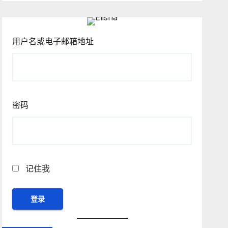
用户名或电子邮箱地址
密码
记住我