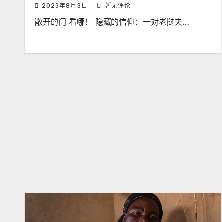
2026年8月3日
暂无评论
敞开的门 看哪！ 隐藏的信仰：一对老挝夫…